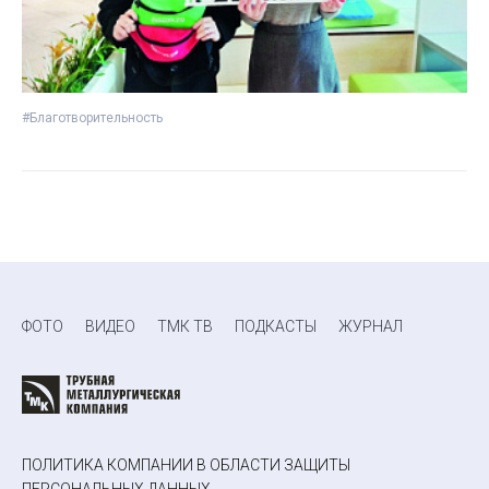
#Благотворительность
ФОТО
ВИДЕО
ТМК ТВ
ПОДКАСТЫ
ЖУРНАЛ
ПОЛИТИКА КОМПАНИИ В ОБЛАСТИ ЗАЩИТЫ
ПЕРСОНАЛЬНЫХ ДАННЫХ