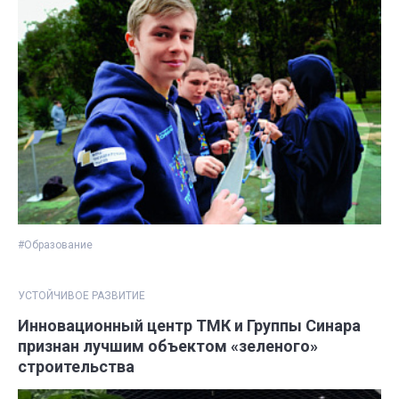
#Образование
УСТОЙЧИВОЕ РАЗВИТИЕ
Инновационный центр ТМК и Группы Синара
признан лучшим объектом «зеленого»
строительства