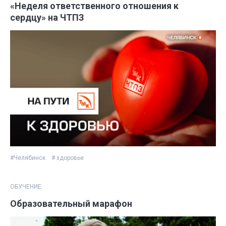
«Неделя ответственного отношения к
сердцу» на ЧТПЗ
#Челябинск
# здоровье
ОБУЧЕНИЕ
Образовательный марафон