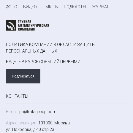
ФОТО
ВИДЕО
ТМК ТВ
ПОДКАСТЫ
ЖУРНАЛ
ПОЛИТИКА КОМПАНИИ В ОБЛАСТИ ЗАЩИТЫ
ПЕРСОНАЛЬНЫХ ДАННЫХ
БУДЬТЕ В КУРСЕ СОБЫТИЙ ПЕРВЫМИ
Подписаться
КОНТАКТЫ
E-mail:
pr@tmk-group.com
Адрес редакции:
101000, Москва,
ул. Покровка, д.40 стр.2а