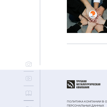
ПОЛИТИКА КОМПАНИИ В 
ПЕРСОНАЛЬНЫХ ДАННЫХ