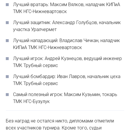
Лучший вратарь: Максим Вялков, наладчик КИПиА
ТМК НГС-Нижневартовск
Лучший защитник: Александр Голубцов, начальник
участка Уралчермет
Лучший нападающий: Владислав Чичкан, наладчик
КИПиА ТМК НГС-Нижневартовск
Лучший игрок: Андрей Кузнецов, ведущий инженер
ТМК Трубный сервис
Лучший бомбардир: Иван Лавров, начальник цеха
ТМК Трубный сервис
Самый полезный игрок: Максим Кузьмин, токарь
ТМК НГС-Бузулук
Без наград не остался никто, дипломами отметили
всех участников турнира. Кроме того, судьи