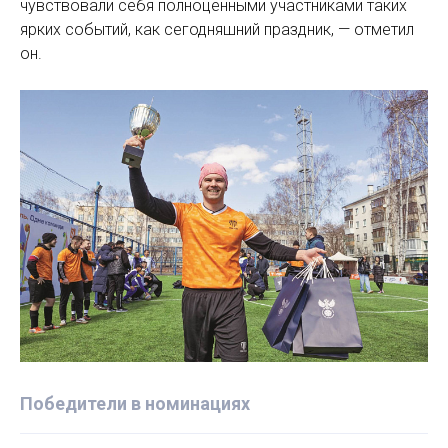
чувствовали себя полноценными участниками таких
ярких событий, как сегодняшний праздник, — отметил
он.
Победители в номинациях