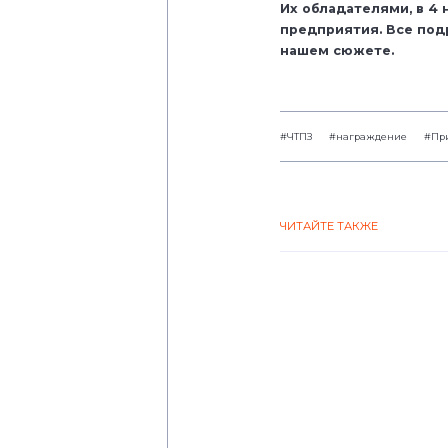
Их обладателями, в 4 
предприятия. Все под
нашем сюжете.
#ЧТПЗ
#награждение
#Пр
ЧИТАЙТЕ ТАКЖЕ