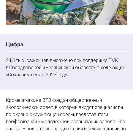
Цифра
24,5 тыс. саженцев высажено при поддержке ТМК
в Свердловской и Челябинской областях в ходе акции
«Сохраним лес» в 2023 году
Кроме этого, на ВТЗ создан общественный
экологический совет, в который входят специалисты
по охране окружающей среды, представители
профсоюзной и молодежной организаций завода. Его
задача – подготовка предложений и рекомендаций по