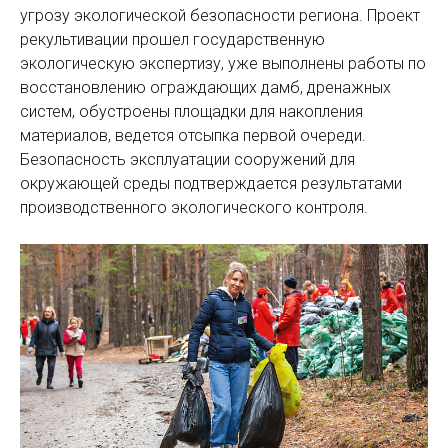
угрозу экологической безопасности региона. Проект
рекультивации прошел государственную
экологическую экспертизу, уже выполнены работы по
восстановлению ограждающих дамб, дренажных
систем, обустроены площадки для накопления
материалов, ведется отсыпка первой очереди.
Безопасность эксплуатации сооружений для
окружающей среды подтверждается результатами
производственного экологического контроля.