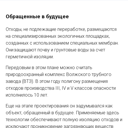
Обращенные в будущее
Отходы, не подлежащие переработке, размещаются
на специализированных экологичных площадках,
созданных с использованием специальных мембран.
Они защищают почву и грунтовые воды за счет
герметичной изоляции.
Передовым в этом плане можно считать
природоохранный комплекс Волжского трубного
завода (ВТЗ). В этом году полигону размещения
отходов производства III, IV и V классов опасности
исполнилось 10 лет.
Еще на этапе проектирования он задумывался как
объект, обращенный в будущее. Применяемые здесь
технологии обеспечивают полную изоляцию отходов и
исключают проникновение загрязняющих веществ