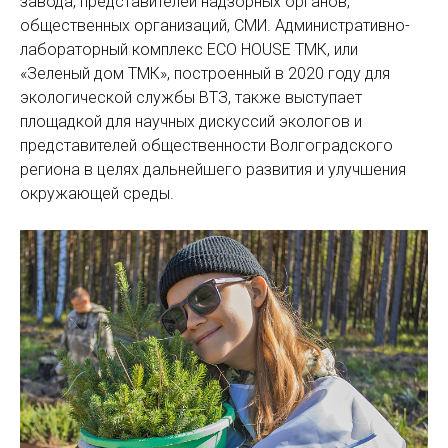
завода, представителей надзорных органов,
общественных организаций, СМИ. Административно-
лабораторный комплекс ECO HOUSE ТМК, или
«Зеленый дом ТМК», построенный в 2020 году для
экологической службы ВТЗ, также выступает
площадкой для научных дискуссий экологов и
представителей общественности Волгоградского
региона в целях дальнейшего развития и улучшения
окружающей среды.