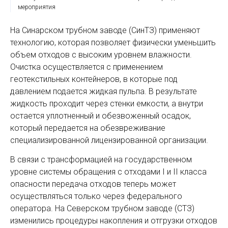
мероприятия
На Синарском трубном заводе (СинТЗ) применяют
технологию, которая позволяет физически уменьшить
объем отходов с высоким уровнем влажности.
Очистка осуществляется с применением
геотекстильных контейнеров, в которые под
давлением подается жидкая пульпа. В результате
жидкость проходит через стенки емкости, а внутри
остается уплотненный и обезвоженный осадок,
который передается на обезвреживание
специализированной лицензированной организации.
В связи с трансформацией на государственном
уровне системы обращения с отходами I и II класса
опасности передача отходов теперь может
осуществляться только через федерального
оператора. На Северском трубном заводе (СТЗ)
изменились процедуры накопления и отгрузки отходов