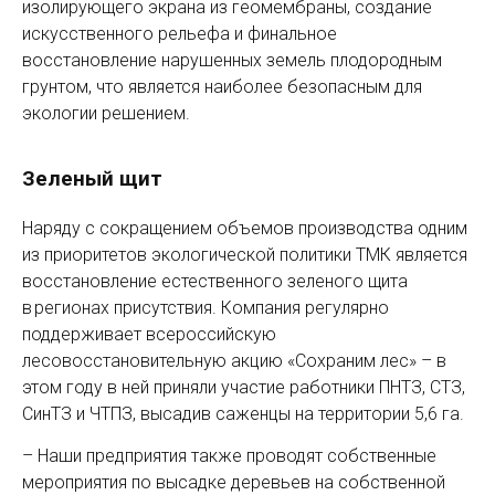
изолирующего экрана из геомембраны, создание
искусственного рельефа и финальное
восстановление нарушенных земель плодородным
грунтом, что является наиболее безопасным для
экологии решением.
Зеленый щит
Наряду с сокращением объемов производства одним
из приоритетов экологической политики ТМК является
восстановление естественного зеленого щита
в регионах присутствия. Компания регулярно
поддерживает всероссийскую
лесовосстановительную акцию «Сохраним лес» – в
этом году в ней приняли участие работники ПНТЗ, СТЗ,
СинТЗ и ЧТПЗ, высадив саженцы на территории 5,6 га.
– Наши предприятия также проводят собственные
мероприятия по высадке деревьев на собственной