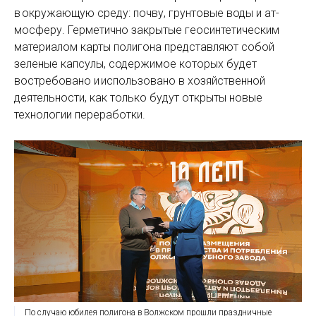
в окружающую среду: почву, грунтовые воды и ат­
мосферу. Герметично закрытые геосинтетическим
материалом карты полигона представляют собой
зеленые капсулы, содержимое которых будет
востребовано и использовано в хозяйственной
деятельности, как только будут открыты новые
технологии переработки.
По случаю юбилея полигона в Волжском прошли праздничные