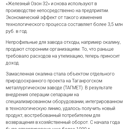
«Железный Озон 32» и снова используют в
производстве непосредственно на предприятии.
Экономический эффект от такого изменения
технологического процесса составляет более 3,5 млн
руб. в год.
Непрофильные для завода отходы, например окалину,
продают сторонним организациям. То, что раньше
требовало расходов на утилизацию, теперь приносит
доход.
Замасленная окалина стала объектом отдельного
природоохранного проекта на Таганрогском
металлургическом заводе (ТАГМЕТ). В результате
внедрения операции сепарации на
специализированном оборудовании, интегрированном
в технологическую линию, удалось получить новый
продукт, востребованный потребителем для
возвращения в хозяйственный оборот. С начала года