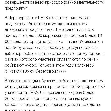
совершенствованию природоохранной деятельности
предприятия.
В Первоуральске ПНТЗ оказывает системную
поддержку общественному экологическому
движению «Город Первых». Ежегодно активисты
проводят около 200 мероприятий, собирая более 13
000 человек. Среди популярных – акция «Утилизация»
по сбору отходов для последующего уничтожения
либо переработки, а также проект «Герои Чусовой», в
рамках которого участники сплавляются по реке и
собирают мусор. Только в этом году волонтеры
очистили 105 км береговой линии.
Возможности для обучения в области экологии всем
сотрудникам компании предоставляет Корпоративный
университет TMK2U. На сегодняшний день более
26 тыс. работников прошли электронные курсы
«Обращение с отходами производства» и «Экология
для неэкологов».