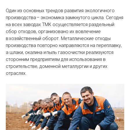
Один из основных трендов развития экологичного
производства – экономика замкнутого цикла. Сегодня
на всех заводах ТМК осуществляется раздельный
сбор отходов, организовано их вовлечение
в хозяйственный оборот. Металлические отходы
производства повторно направляются на переплавку,
а шлаки, окалина и пыль газоочистки реализуются
сторонним предприятиям для использования в
строительстве, доменной металлургии и других
отраслях.