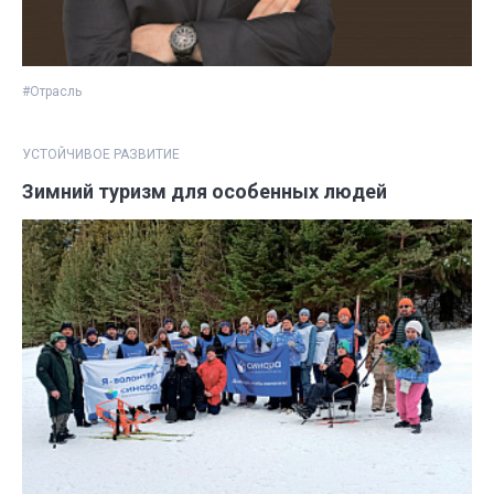
#Отрасль
УСТОЙЧИВОЕ РАЗВИТИЕ
Зимний туризм для особенных людей