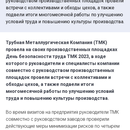
руководством производственных площадок провели
встречи с коллективами и обходы цехов, а также
подвели итоги многомесячной работы по улучшению
условий труда и повышению культуры производства.
Трубная Металлургическая Компания (ТМК)
провела на своих производственных площадках
День безопасности труда ТМК 2023, в ходе
которого руководители и специалисты компании
совместно с руководством производственных
площадок провели встречи с коллективами и
обходы цехов, а также подвели итоги
многомесячной работы по улучшению условий
труда и повышению культуры производства.
Во время визитов на предприятия руководители ТМК
совместно с руководством заводов проверили
действующие меры минимизации рисков по четырем