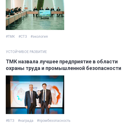
#ТМК
#СТЗ
#экология
УСТОЙЧИВОЕ РАЗВИТИЕ
ТМК назвала лучшее предприятие в области
охраны труда и промышленной безопасности
#ВТЗ
#награда
#промбезопасность