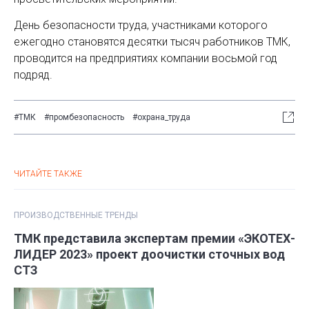
День безопасности труда, участниками которого
ежегодно становятся десятки тысяч работников ТМК,
проводится на предприятиях компании восьмой год
подряд.
#ТМК
#промбезопасность
#охрана_труда
ЧИТАЙТЕ ТАКЖЕ
ПРОИЗВОДСТВЕННЫЕ ТРЕНДЫ
ТМК представила экспертам премии «ЭКОТЕХ-
ЛИДЕР 2023» проект доочистки сточных вод
СТЗ