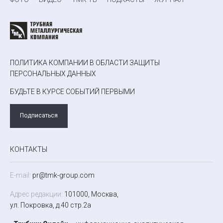
ПОЛИТИКА КОМПАНИИ В ОБЛАСТИ ЗАЩИТЫ
ПЕРСОНАЛЬНЫХ ДАННЫХ
БУДЬТЕ В КУРСЕ СОБЫТИЙ ПЕРВЫМИ
Подписаться
КОНТАКТЫ
E-mail:
pr@tmk-group.com
Адрес редакции:
101000, Москва,
ул. Покровка, д.40 стр.2а