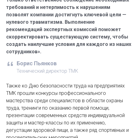
требований и нетерпимость к нарушениям
позволят компании достигнуть ключевой цели —
нулевого травматизма. Выполнение
рекомендаций экспертных комиссий поможет
скорректировать существующую систему, чтобы
создать наилучшие условия для каждого из наших
сотрудников».
Борис Пьянков
Технический директор ТМК
Также ко Дню безопасности труда на предприятиях
ТМК прошли конкурсы профессионального
мастерства среди специалистов в области охраны
труда, тренинги по оказанию первой помощи,
презентации современных средств индивидуальной
защиты и мастер-классы по их применению,
дегустации здоровой пищи, а также ряд спортивных и
просветительских мероприятий.