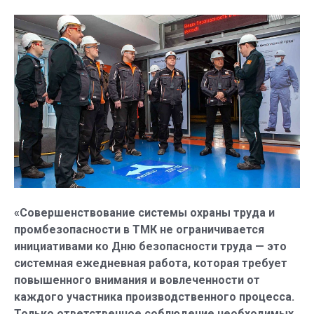
«Совершенствование системы охраны труда и
промбезопасности в ТМК не ограничивается
инициативами ко Дню безопасности труда — это
системная ежедневная работа, которая требует
повышенного внимания и вовлеченности от
каждого участника производственного процесса.
Только ответственное соблюдение необходимых