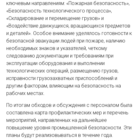
ключевым направлениям: «Пожарная безопасность»,
«Безопасность технологического процесса»,
«Складирование и перемещение грузов» и
«Воздействие движущихся, вращающихся предметов
и деталей». Особое внимание уделялось готовности к
безопасной эвакуации людей при пожаре, наличию
необходимых знаков и указателей, четкому
следованию документации и требованиям при
эксплуатации оборудования и выполнении
технологических операций, размещению грузов,
исправности грузозахватных приспособлений и
другим факторам, влияющим на безопасность на
рабочих местах.
По итогам обходов и обсуждения с персоналом была
составлена карта профилактических мер и перечень
мероприятий, направленных на дальнейшее
повышение уровня промышленной безопасности. Эти
планы будут реализовываться в течение года.