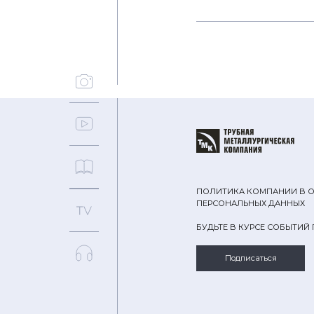
ПОЛИТИКА КОМПАНИИ В 
ПЕРСОНАЛЬНЫХ ДАННЫХ
БУДЬТЕ В КУРСЕ СОБЫТИЙ
Подписаться