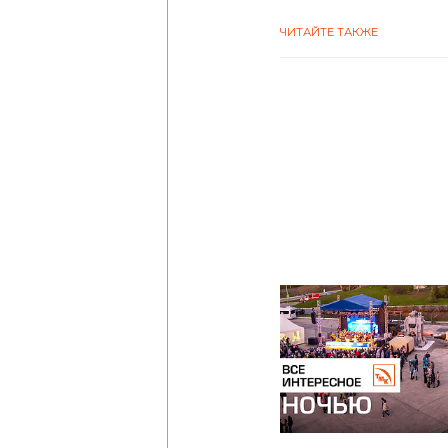
ЧИТАЙТЕ ТАКЖЕ