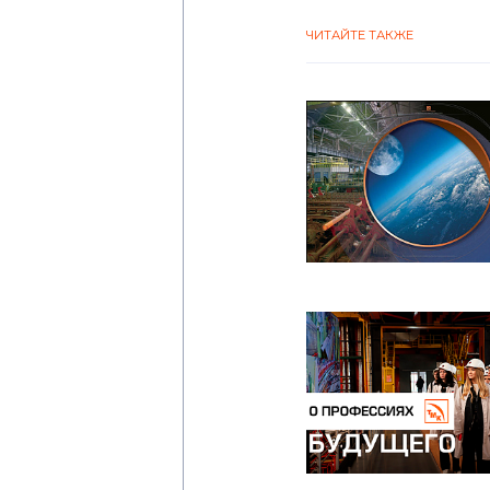
ЧИТАЙТЕ ТАКЖЕ