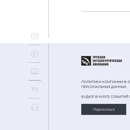
ПОЛИТИКА КОМПАНИИ В 
ПЕРСОНАЛЬНЫХ ДАННЫХ
БУДЬТЕ В КУРСЕ СОБЫТИЙ
Подписаться