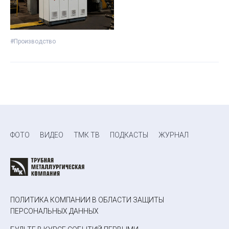
#Производство
ФОТО
ВИДЕО
ТМК ТВ
ПОДКАСТЫ
ЖУРНАЛ
ПОЛИТИКА КОМПАНИИ В ОБЛАСТИ ЗАЩИТЫ
ПЕРСОНАЛЬНЫХ ДАННЫХ