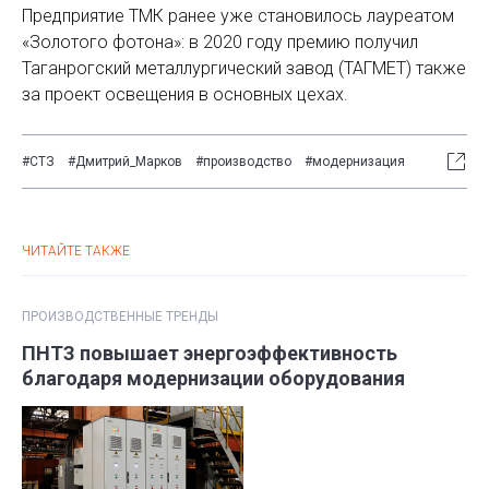
Предприятие ТМК ранее уже становилось лауреатом
«Золотого фотона»: в 2020 году премию получил
Таганрогский металлургический завод (ТАГМЕТ) также
за проект освещения в основных цехах.
#СТЗ
#Дмитрий_Марков
#производство
#модернизация
ЧИТАЙТЕ ТАКЖЕ
ПРОИЗВОДСТВЕННЫЕ ТРЕНДЫ
ПНТЗ повышает энергоэффективность
благодаря модернизации оборудования