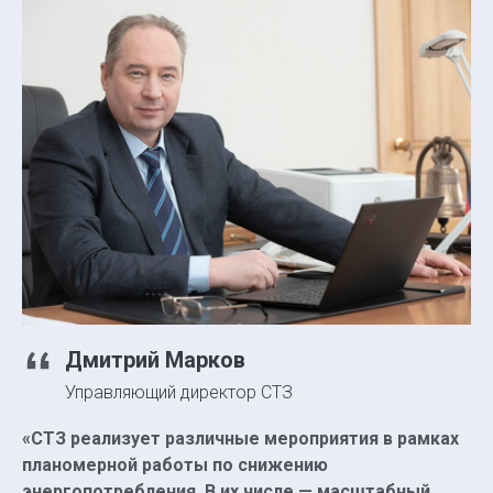
Дмитрий Марков
Управляющий директор СТЗ
«СТЗ реализует различные мероприятия в рамках
планомерной работы по снижению
энергопотребления. В их числе — масштабный