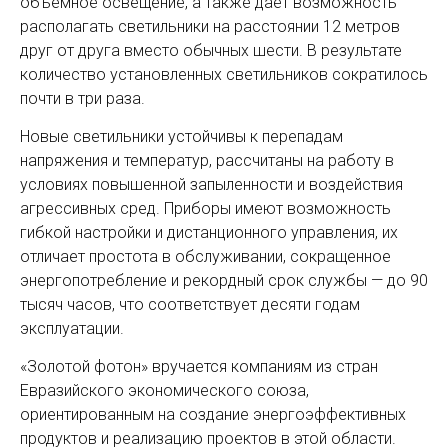
объемное освещение, а также дает возможность
располагать светильники на расстоянии 12 метров
друг от друга вместо обычных шести. В результате
количество установленных светильников сократилось
почти в три раза.
Новые светильники устойчивы к перепадам
напряжения и температур, рассчитаны на работу в
условиях повышенной запыленности и воздействия
агрессивных сред. Приборы имеют возможность
гибкой настройки и дистанционного управления, их
отличает простота в обслуживании, сокращенное
энергопотребление и рекордный срок службы — до 90
тысяч часов, что соответствует десяти годам
эксплуатации.
«Золотой фотон» вручается компаниям из стран
Евразийского экономического союза,
ориентированным на создание энергоэффективных
продуктов и реализацию проектов в этой области.