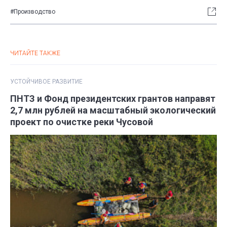
#Производство
ЧИТАЙТЕ ТАКЖЕ
УСТОЙЧИВОЕ РАЗВИТИЕ
ПНТЗ и Фонд президентских грантов направят
2,7 млн рублей на масштабный экологический
проект по очистке реки Чусовой