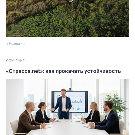
#Экология
ОБУЧЕНИЕ
«Стресса.net»: как прокачать устойчивость