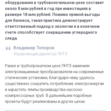
оборудования в трубоволочильном цехе составит
около 8 млн рублей в год при инвестициях в
размере 18 млн рублей. Помимо прямой выгоды
для бизнеса, такая практика демонстрирует
ответственный подход к экологии и в конечном
счете способствует сокращению углеродного
следа.
Владимир Топоров
Управляющий директор ПНТЗ
Ранее в трубопрокатном цехе ПНТЗ заменили
электромашинные преобразователи на современные
статические установки, благодаря чему удалось
существенно сократить потребление электроэнергии
и нарастить темпы производства насосно-
компрессорных труб. В дальнейшем подобные
проекты будут реализованы в других цехах.