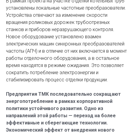
В рамках проекта на участке отделки котельных труб
установлены локальные частотные преобразователи.
Устройства отвечают за изменение скорости
вращения роликовых дорожек трубоотрезных
станков и приборов неразрушающего контроля.
Новое оборудование установлено взамен
электрических машин синхронных преобразователей
частоты (АПЧ) и в отличие от них включается в момент
работы отделочного оборудования, а в остальное
время находятся в режиме ожидания. Это позволяет
сократить потребление электроэнергии и
стабилизировать процесс отделки продукции.
Предприятия ТМК последовательно сокращают
энергопотребление в рамках корпоративной
политики устойчивого развития. Одно из
направлений этой работы — переход на более
эффективные и сберегающие технологии.
Экономический эффект от внедрения нового