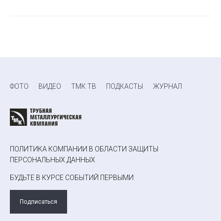
ФОТО
ВИДЕО
ТМК ТВ
ПОДКАСТЫ
ЖУРНАЛ
ПОЛИТИКА КОМПАНИИ В ОБЛАСТИ ЗАЩИТЫ
ПЕРСОНАЛЬНЫХ ДАННЫХ
БУДЬТЕ В КУРСЕ СОБЫТИЙ ПЕРВЫМИ
Подписаться