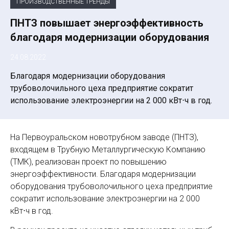
ПРОИЗВОДСТВЕННЫЕ ТРЕНДЫ
ПНТЗ повышает энергоэффективность
благодаря модернизации оборудования
24.08.2022
Благодаря модернизации оборудования
трубоволочильного цеха предприятие сократит
использование электроэнергии на 2 000 кВт⋅ч в год.
На Первоуральском новотрубном заводе (ПНТЗ),
входящем в Трубную Металлургическую Компанию
(ТМК), реализован проект по повышению
энергоэффективности. Благодаря модернизации
оборудования трубоволочильного цеха предприятие
сократит использование электроэнергии на 2 000
кВт⋅ч в год.