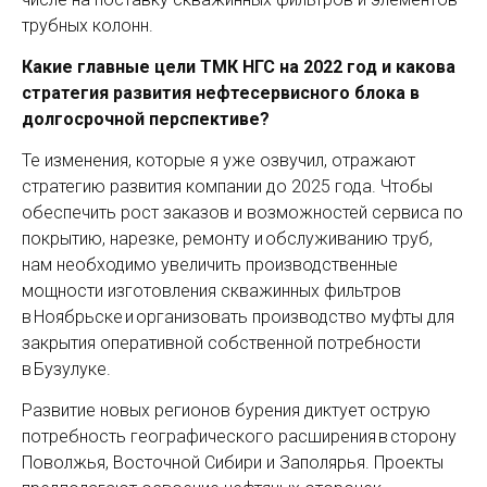
трубных колонн.
Какие главные цели ТМК НГС на 2022 год и какова
стратегия развития нефтесервисного блока в
долгосрочной перспективе?
Те изменения, которые я уже озвучил, отражают
стратегию развития компании до 2025 года. Чтобы
обеспечить рост заказов и возможностей сервиса по
покрытию, нарезке, ремонту и обслуживанию труб,
нам необходимо увеличить производственные
мощности изготовления скважинных фильтров
в Ноябрьске и организовать производство муфты для
закрытия оперативной собственной потребности
в Бузулуке.
Развитие новых регионов бурения диктует острую
потребность географического расширения в сторону
Поволжья, Восточной Сибири и Заполярья. Проекты