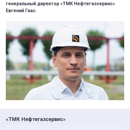
генеральный директор «ТМК Нефтегазсервис»
Евгений Гаас.
«ТМК Нефтегазсервис»