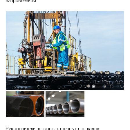
направлениям.
Руководители производственных площадок