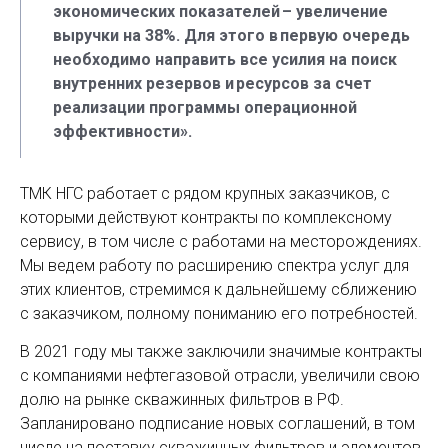
экономических показателей – увеличение
выручки на 38%. Для этого в первую очередь
необходимо направить все усилия на поиск
внутренних резервов и ресурсов за счет
реализации программы операционной
эффективности».
ТМК НГС работает с рядом крупных заказчиков, с
которыми действуют контракты по комплексному
сервису, в том числе с работами на месторождениях.
Мы ведем работу по расширению спектра услуг для
этих клиентов, стремимся к дальнейшему сближению
с заказчиком, полному пониманию его потребностей.
В 2021 году мы также заключили значимые контракты
с компаниями нефтегазовой отрасли, увеличили свою
долю на рынке скважинных фильтров в РФ.
Запланировано подписание новых соглашений, в том
числе на поставку скважинных фильтров и элементов