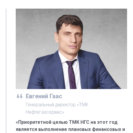
Евгений Гаас
Генеральный директор «ТМК
Нефтегазсервис»
«Приоритетной целью ТМК НГС на этот год
является выполнение плановых финансовых и