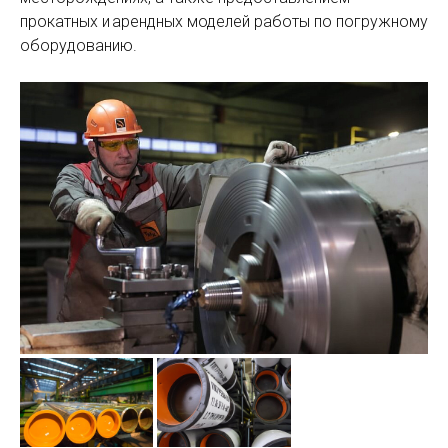
прокатных и арендных моделей работы по погружному
оборудованию.