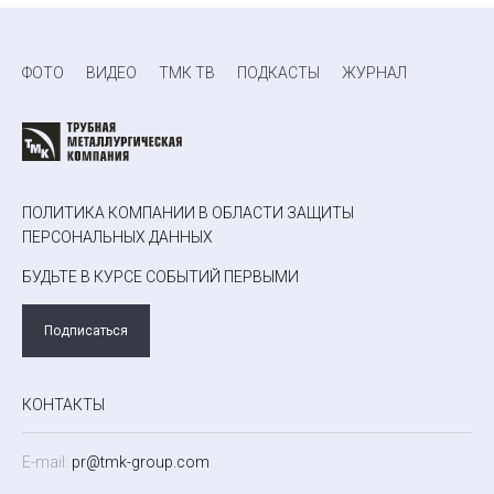
ФОТО
ВИДЕО
ТМК ТВ
ПОДКАСТЫ
ЖУРНАЛ
ПОЛИТИКА КОМПАНИИ В ОБЛАСТИ ЗАЩИТЫ
ПЕРСОНАЛЬНЫХ ДАННЫХ
БУДЬТЕ В КУРСЕ СОБЫТИЙ ПЕРВЫМИ
Подписаться
КОНТАКТЫ
E-mail:
pr@tmk-group.com