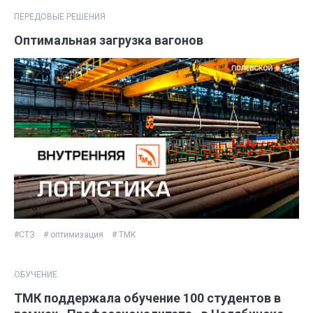
ПЕРЕДОВЫЕ РЕШЕНИЯ
Оптимальная загрузка вагонов
#СТЗ
# оптимизация
# ТМК
ОБУЧЕНИЕ
ТМК поддержала обучение 100 студентов в