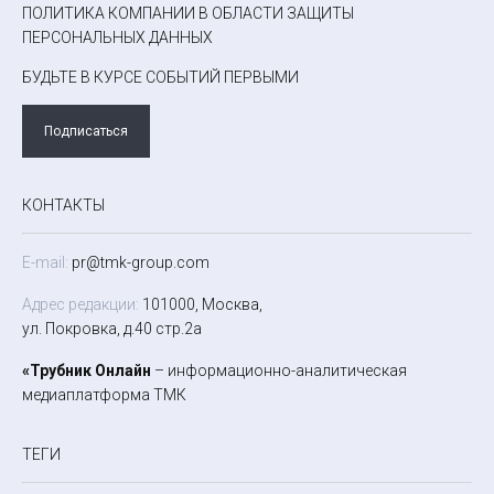
ПОЛИТИКА КОМПАНИИ В ОБЛАСТИ ЗАЩИТЫ
ПЕРСОНАЛЬНЫХ ДАННЫХ
БУДЬТЕ В КУРСЕ СОБЫТИЙ ПЕРВЫМИ
Подписаться
КОНТАКТЫ
E-mail:
pr@tmk-group.com
Адрес редакции:
101000, Москва,
ул. Покровка, д.40 стр.2а
«Трубник Онлайн
– информационно-аналитическая
медиаплатформа ТМК
ТЕГИ