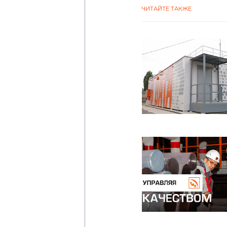
ЧИТАЙТЕ ТАКЖЕ