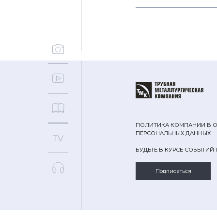
ПОЛИТИКА КОМПАНИИ В 
ПЕРСОНАЛЬНЫХ ДАННЫХ
БУДЬТЕ В КУРСЕ СОБЫТИЙ
Подписаться