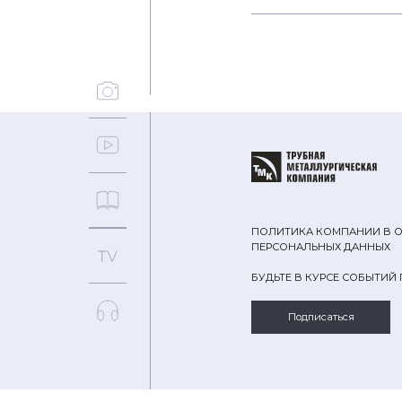
ПОЛИТИКА КОМПАНИИ В 
ПЕРСОНАЛЬНЫХ ДАННЫХ
БУДЬТЕ В КУРСЕ СОБЫТИЙ
Подписаться