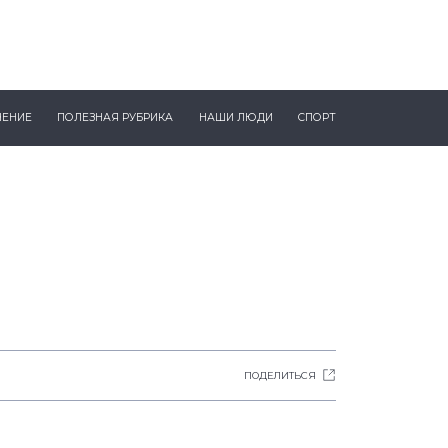
ЧЕНИЕ
ПОЛЕЗНАЯ РУБРИКА
НАШИ ЛЮДИ
СПОРТ
ПОДЕЛИТЬСЯ