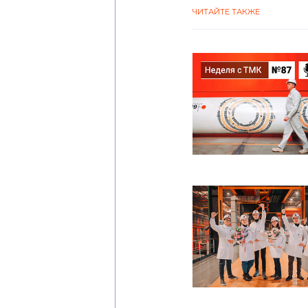
ЧИТАЙТЕ ТАКЖЕ