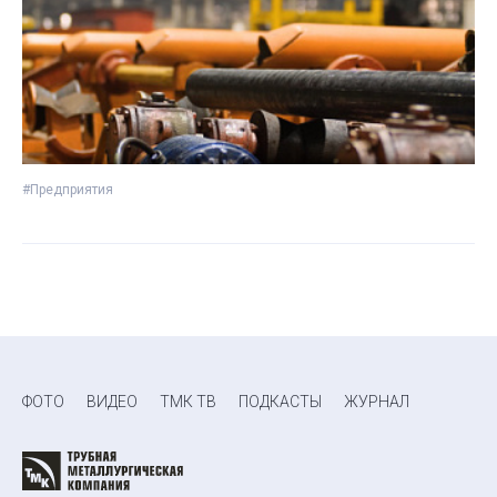
#Предприятия
ФОТО
ВИДЕО
ТМК ТВ
ПОДКАСТЫ
ЖУРНАЛ