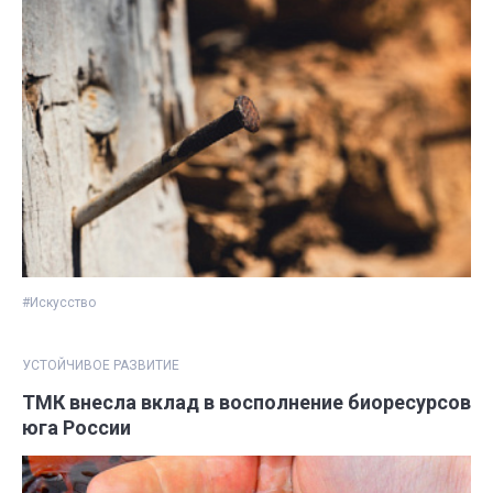
#Искусство
УСТОЙЧИВОЕ РАЗВИТИЕ
ТМК внесла вклад в восполнение биоресурсов
юга России