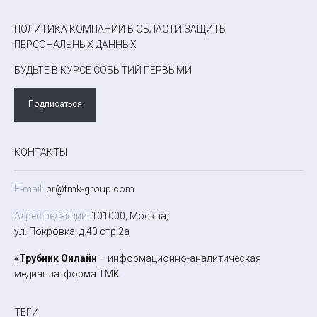
ПОЛИТИКА КОМПАНИИ В ОБЛАСТИ ЗАЩИТЫ
ПЕРСОНАЛЬНЫХ ДАННЫХ
БУДЬТЕ В КУРСЕ СОБЫТИЙ ПЕРВЫМИ
Подписаться
КОНТАКТЫ
E-mail:
pr@tmk-group.com
Адрес редакции:
101000, Москва,
ул. Покровка, д.40 стр.2а
«Трубник Онлайн
– информационно-аналитическая
медиаплатформа ТМК
ТЕГИ