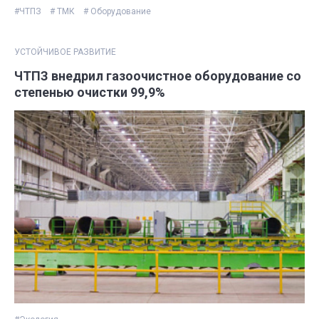
#ЧТПЗ
# ТМК
# Оборудование
УСТОЙЧИВОЕ РАЗВИТИЕ
ЧТПЗ внедрил газоочистное оборудование со
степенью очистки 99,9%