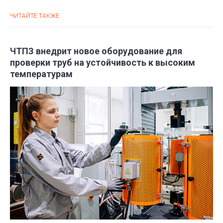
ЧИТАЙТЕ ТАКЖЕ
ЧТПЗ внедрит новое оборудование для
проверки труб на устойчивость к высоким
температурам