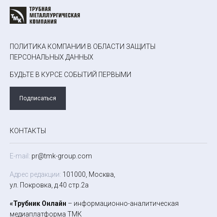
ПОЛИТИКА КОМПАНИИ В ОБЛАСТИ ЗАЩИТЫ
ПЕРСОНАЛЬНЫХ ДАННЫХ
БУДЬТЕ В КУРСЕ СОБЫТИЙ ПЕРВЫМИ
Подписаться
КОНТАКТЫ
E-mail:
pr@tmk-group.com
Адрес редакции:
101000, Москва,
ул. Покровка, д.40 стр.2а
«Трубник Онлайн
– информационно-аналитическая
медиаплатформа ТМК