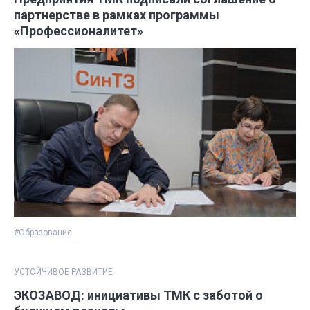
партнерстве в рамках программы
«Профессионалитет»
#Образование
УСТОЙЧИВОЕ РАЗВИТИЕ
ЭКОЗАВОД: инициативы ТМК с заботой о