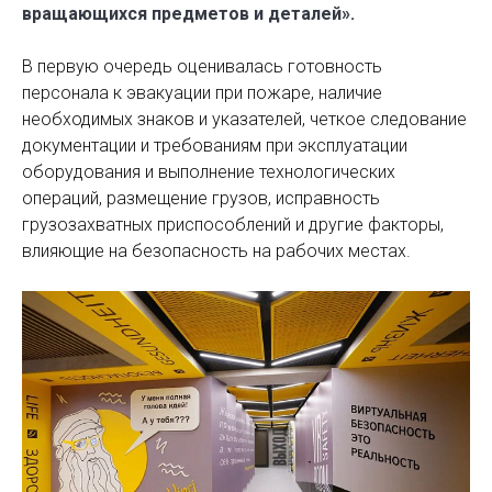
вращающихся предметов и деталей».
В первую очередь оценивалась готовность
персонала к эвакуации при пожаре, наличие
необходимых знаков и указателей, четкое следование
документации и требованиям при эксплуатации
оборудования и выполнение технологических
операций, размещение грузов, исправность
грузозахватных приспособлений и другие факторы,
влияющие на безопасность на рабочих местах.