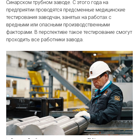
Синарском трубном заводе. С этого года на
предприятии проводятся предсменные медицинские
тестирования заводчан, занятых на работах с
вредными или опасными производственными
факторами. В перспективе такое тестирование смогут
проходить все работники завода.