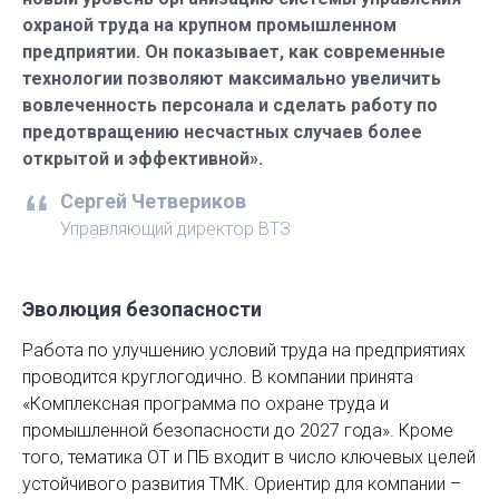
охраной труда на крупном промышленном
предприятии. Он показывает, как современные
технологии позволяют максимально увеличить
вовлеченность персонала и сделать работу по
предотвращению несчастных случаев более
открытой и эффективной».
Сергей Четвериков
Управляющий директор ВТЗ
Эволюция безопасности
Работа по улучшению условий труда на предприятиях
проводится круглогодично. В компании принята
«Комплексная программа по охране труда и
промышленной безопасности до 2027 года». Кроме
того, тематика ОТ и ПБ входит в число ключевых целей
устойчивого развития ТМК. Ориентир для компании –