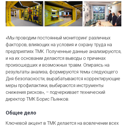
«Мы проводим постоянный мониторинг различных
факторов, влияющих на условия и охрану труда на
предприятиях ТМК. Полученные данные анализируются,
и на их основании делаются выводы о причинах
произошедших и возможных травм. Опираясь на
результаты анализа, формируются темы следующего
Дня безопасности, вырабатываются корректирующие
меры профилактики, выбираются инструменты
снижения рисков», – подчеркивает технический
директор ТМК Борис Пьянков.
Общее дело
Ключевой акцент в ТМК делается на вовлечении всех