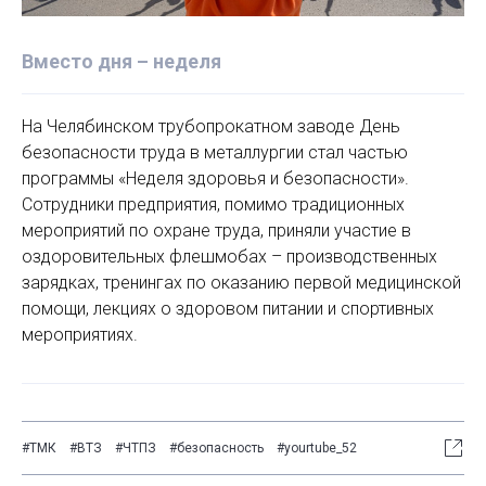
Вместо дня – неделя
На Челябинском трубопрокатном заводе День
безопасности труда в металлургии стал частью
программы «Неделя здоровья и безопасности».
Сотрудники предприятия, помимо традиционных
мероприятий по охране труда, приняли участие в
оздоровительных флешмобах – производственных
зарядках, тренингах по оказанию первой медицинской
помощи, лекциях о здоровом питании и спортивных
мероприятиях.
#ТМК
#ВТЗ
#ЧТПЗ
#безопасность
#yourtube_52