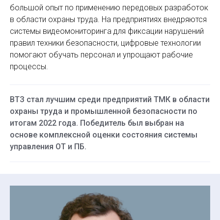
большой опыт по применению передовых разработок
в области охраны труда. На предприятиях внедряются
системы видеомониторинга для фиксации нарушений
правил техники безопасности, цифровые технологии
помогают обучать персонал и упрощают рабочие
процессы.
ВТЗ стал лучшим среди предприятий ТМК в области
охраны труда и промышленной безопасности по
итогам 2022 года. Победитель был выбран на
основе комплексной оценки состояния системы
управления ОТ и ПБ.