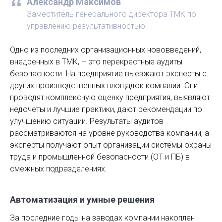
Александр Максимов
Заместитель генерального директора ТМК по
управлению результативностью
Одно из последних организационных нововведений,
внедренных в ТМК, – это перекрестные аудиты
безопасности. На предприятие выезжают эксперты с
других производственных площадок компании. Они
проводят комплексную оценку предприятия, выявляют
недочеты и лучшие практики, дают рекомендации по
улучшению ситуации. Результаты аудитов
рассматриваются на уровне руководства компании, а
эксперты получают опыт организации системы охраны
труда и промышленной безопасности (ОТ и ПБ) в
смежных подразделениях.
Автоматизация и умные решения
За последние годы на заводах компании накоплен