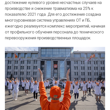
достижение нулевого уровня несчастных случаев на
производстве и снижение травматизма на 25% к
показателю 2021 года. Для его достижения создана
многоуровневая система управлениях ОТ и ПБ,
ежегодно реализуется комплекс мероприятий, начиная
от профильного обучения персонала до технического
перевооружения производственных площадок.