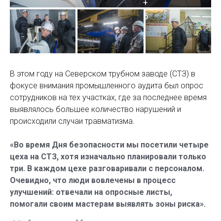
В этом году на Северском трубном заводе (СТЗ) в
фокусе внимания промышленного аудита был опрос
сотрудников на тех участках, где за последнее время
выявлялось большее количество нарушений и
происходили случаи травматизма.
«Во время Дня безопасности мы посетили четыре
цеха на СТЗ, хотя изначально планировали только
три. В каждом цехе разговаривали с персоналом.
Очевидно, что люди вовлечены в процесс
улучшений: отвечали на опросные листы,
помогали своим мастерам выявлять зоны риска».