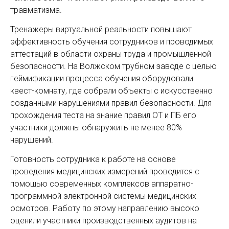
травматизма.
Тренажеры виртуальной реальности повышают
эффективность обучения сотрудников и проводимых
аттестаций в области охраны труда и промышленной
безопасности. На Волжском трубном заводе с целью
геймификации процесса обучения оборудовали
квест-комнату, где собрали объекты с искусственно
созданными нарушениями правил безопасности. Для
прохождения теста на знание правил ОТ и ПБ его
участники должны обнаружить не менее 80%
нарушений.
Готовность сотрудника к работе на основе
проведения медицинских измерений проводится с
помощью современных комплексов аппаратно-
программной электронной системы медицинских
осмотров. Работу по этому направлению высоко
оценили участники производственных аудитов на