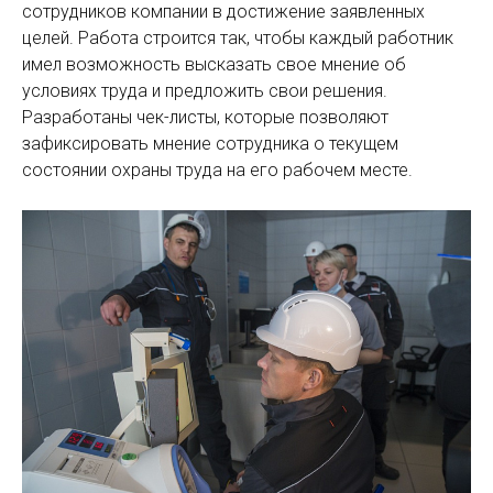
сотрудников компании в достижение заявленных
целей. Работа строится так, чтобы каждый работник
имел возможность высказать свое мнение об
условиях труда и предложить свои решения.
Разработаны чек-листы, которые позволяют
зафиксировать мнение сотрудника о текущем
состоянии охраны труда на его рабочем месте.