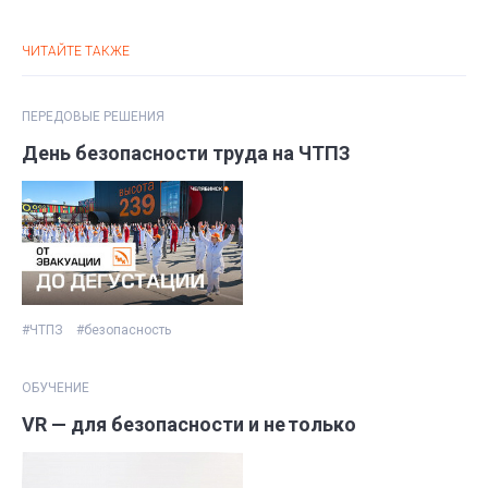
ЧИТАЙТЕ ТАКЖЕ
ПЕРЕДОВЫЕ РЕШЕНИЯ
День безопасности труда на ЧТПЗ
#ЧТПЗ
#безопасность
ОБУЧЕНИЕ
VR — для безопасности и не только