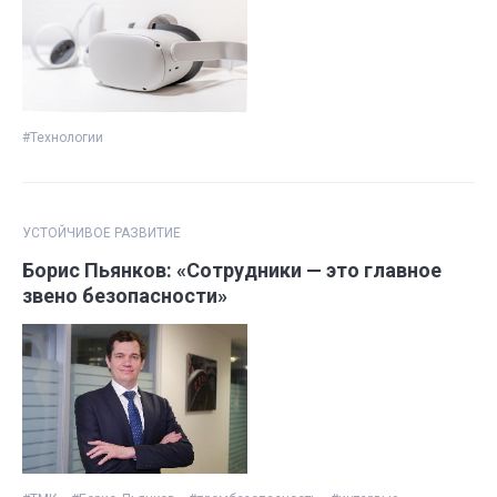
#Технологии
УСТОЙЧИВОЕ РАЗВИТИЕ
Борис Пьянков: «Сотрудники — это главное
звено безопасности»