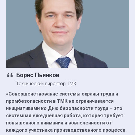
Борис Пьянков
Технический директор ТМК
«Совершенствование системы охраны труда и
промбезопасности в ТМК не ограничивается
инициативами ко Дню безопасности труда – это
системная ежедневная работа, которая требует
повышенного внимания и вовлеченности от
каждого участника производственного процесса.