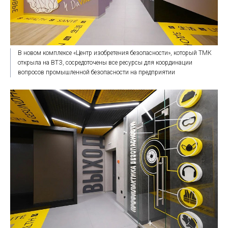
В новом комплексе «Центр изобретения безопасности», который ТМК
открыла на ВТЗ, сосредоточены все ресурсы для координации
вопросов промышленной безопасности на предприятии