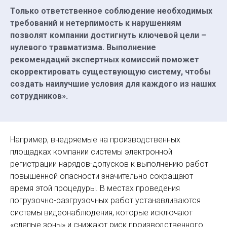
Только ответственное соблюдение необходимых
требований и нетерпимость к нарушениям
позволят компании достигнуть ключевой цели –
нулевого травматизма. Выполнение
рекомендаций экспертных комиссий поможет
скорректировать существующую систему, чтобы
создать наилучшие условия для каждого из наших
сотрудников».
Например, внедряемые на производственных
площадках компании системы электронной
регистрации нарядов-допусков к выполнению работ
повышенной опасности значительно сокращают
время этой процедуры. В местах проведения
погрузочно-разгрузочных работ устанавливаются
системы видеонаблюдения, которые исключают
«слепые зоны» и снижают риск производственного