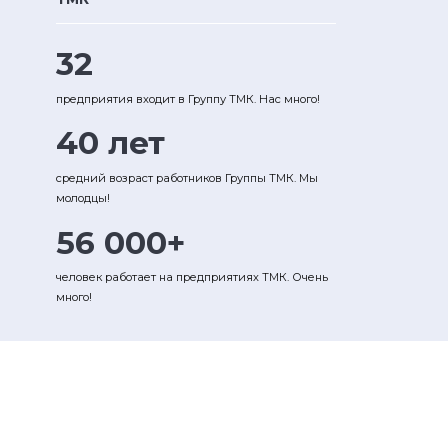
32
предприятия входит в Группу ТМК. Нас много!
40 лет
средний возраст работников Группы ТМК. Мы
молодцы!
56 000+
человек работает на предприятиях ТМК. Очень
много!