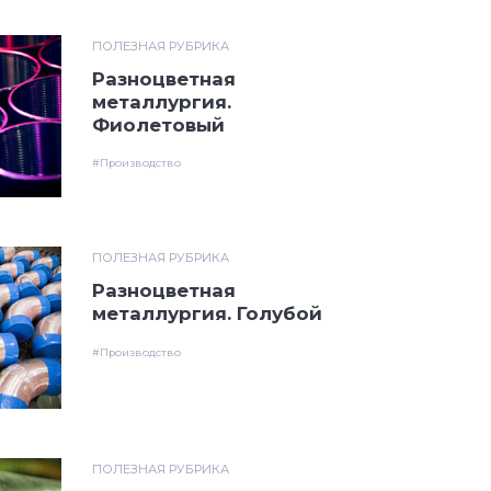
ПОЛЕЗНАЯ РУБРИКА
Разноцветная
металлургия.
Фиолетовый
#Производство
ПОЛЕЗНАЯ РУБРИКА
Разноцветная
металлургия. Голубой
#Производство
ПОЛЕЗНАЯ РУБРИКА