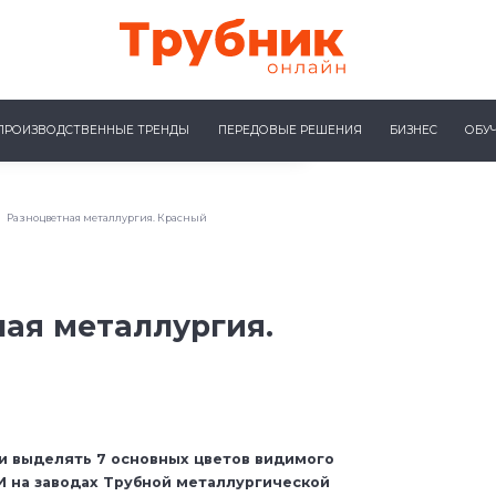
ПРОИЗВОДСТВЕННЫЕ ТРЕНДЫ
ПЕРЕДОВЫЕ РЕШЕНИЯ
БИЗНЕС
ОБУ
Разноцветная металлургия. Красный
ая металлургия.
и выделять 7 основных цветов видимого
. И на заводах Трубной металлургической