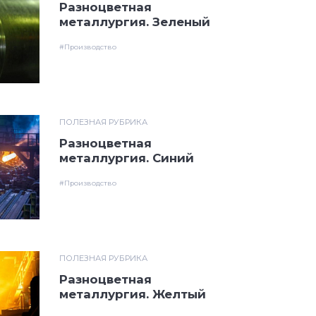
Разноцветная
металлургия. Зеленый
#Производство
ПОЛЕЗНАЯ РУБРИКА
Разноцветная
металлургия. Синий
#Производство
ПОЛЕЗНАЯ РУБРИКА
Разноцветная
металлургия. Желтый