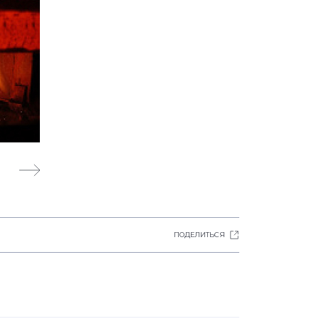
ПОДЕЛИТЬСЯ