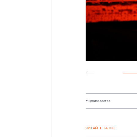
#Производство
ЧИТАЙТЕ ТАКЖЕ