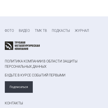
ФОТО
ВИДЕО
ТМК ТВ
ПОДКАСТЫ
ЖУРНАЛ
ПОЛИТИКА КОМПАНИИ В ОБЛАСТИ ЗАЩИТЫ
ПЕРСОНАЛЬНЫХ ДАННЫХ
БУДЬТЕ В КУРСЕ СОБЫТИЙ ПЕРВЫМИ
Подписаться
КОНТАКТЫ