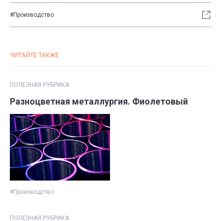
#Производство
ЧИТАЙТЕ ТАКЖЕ
ПОЛЕЗНАЯ РУБРИКА
Разноцветная металлургия. Фиолетовый
#Производство
ПОЛЕЗНАЯ РУБРИКА