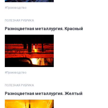
#Производство
ПОЛЕЗНАЯ РУБРИКА
Разноцветная металлургия. Красный
#Производство
ПОЛЕЗНАЯ РУБРИКА
Разноцветная металлургия. Желтый