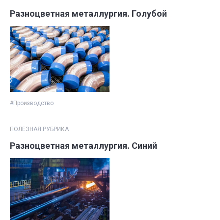
Разноцветная металлургия. Голубой
#Производство
ПОЛЕЗНАЯ РУБРИКА
Разноцветная металлургия. Синий