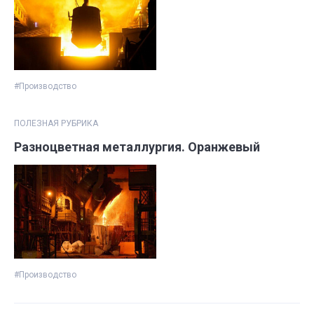
#Производство
ПОЛЕЗНАЯ РУБРИКА
Разноцветная металлургия. Оранжевый
#Производство