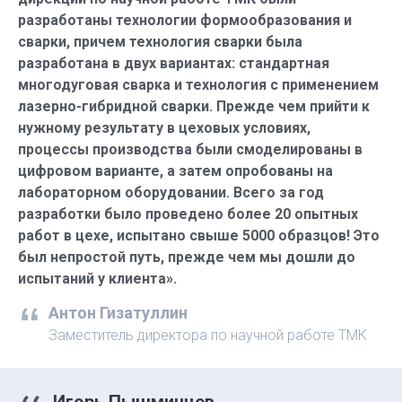
разработаны технологии формообразования и
сварки, причем технология сварки была
разработана в двух вариантах: стандартная
многодуговая сварка и технология с применением
лазерно-­гибридной сварки. Прежде чем прийти к
нужному результату в цеховых условиях,
процессы производства были смоделированы в
цифровом варианте, а затем опробованы на
лабораторном оборудовании. Всего за год
разработки было проведено более 20 опытных
работ в цехе, испытано свыше 5000 образцов! Это
был непростой путь, прежде чем мы дошли до
испытаний у клиента».
Антон Гизатуллин
Заместитель директора по научной работе ТМК