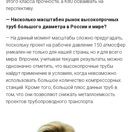
этого класса прочности, а К80 осваивать на
перспективу.
— Насколько масштабен рынок высокопрочных
труб большого диаметра в России и мире?
— На данный момент масштабы сложно предугадать,
поскольку проект на рабочее давление 150 атмосфер
уникален не только для нашей страны, но и для всего
мира. Впрочем, учитывая текущие результаты, можно
однозначно отметить, что высокопрочные трубы
найдут применение в условиях, когда невозможно
использовать большое количество компрессорных
станций. Кроме того, большой плюс данных труб в
том, что они позволяют снижать металлоемкость
проектов трубопроводного транспорта.