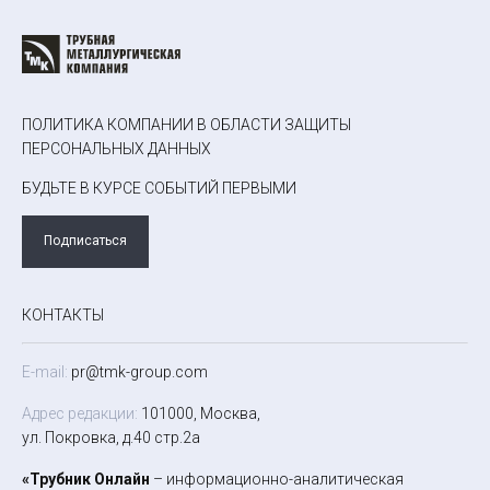
ПОЛИТИКА КОМПАНИИ В ОБЛАСТИ ЗАЩИТЫ
ПЕРСОНАЛЬНЫХ ДАННЫХ
БУДЬТЕ В КУРСЕ СОБЫТИЙ ПЕРВЫМИ
Подписаться
КОНТАКТЫ
E-mail:
pr@tmk-group.com
Адрес редакции:
101000, Москва,
ул. Покровка, д.40 стр.2а
«Трубник Онлайн
– информационно-аналитическая