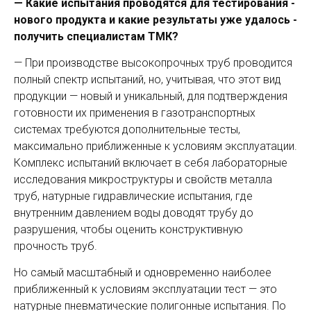
— Какие испытания проводятся для тестирования ­
нового продукта и какие результаты уже удалось ­
получить специалистам ТМК?
— При производстве высокопрочных труб проводится
полный спектр испытаний, но, учитывая, что этот вид
продукции — новый и уникальный, для подтверждения
готовности их применения в газотранспортных
системах требуются дополнительные тесты,
максимально приближенные к условиям эксплуатации.
Комплекс испытаний включает в себя лабораторные
исследования микроструктуры и свой­ств металла
труб, натурные гидравлические испытания, где
внутренним давлением воды доводят трубу до
разрушения, чтобы оценить конструктивную
прочность труб.
Но самый масштабный и одновременно наиболее
приближенный к условиям эксплуатации тест — это
натурные пневматические полигонные испытания. По