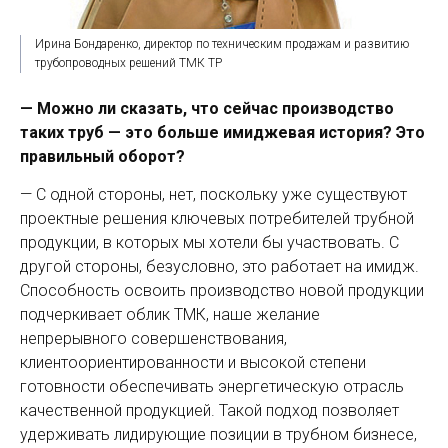
Ирина Бондаренко, директор по техническим продажам и развитию
трубопроводных решений ТМК ТР
— Можно ли сказать, что сейчас производство
таких труб — это больше имиджевая история? Это
правильный оборот?
— С одной стороны, нет, поскольку уже существуют
проектные решения ключевых потребителей трубной
продукции, в которых мы хотели бы участвовать. С
другой стороны, безусловно, это работает на имидж.
Способность освоить производство новой продукции
подчеркивает облик ТМК, наше желание
непрерывного совершенствования,
клиентоориентированности и высокой степени
готовности обеспечивать энергетическую отрасль
качественной продукцией. Такой подход позволяет
удерживать лидирующие позиции в трубном бизнесе,