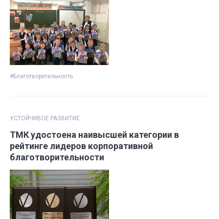
#Благотворительность
УСТОЙЧИВОЕ РАЗВИТИЕ
ТМК удостоена наивысшей категории в
рейтинге лидеров корпоративной
благотворительности