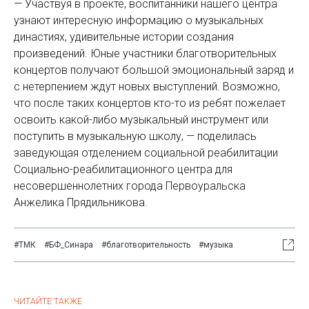
— Участвуя в проекте, воспитанники нашего центра
узнают интересную информацию о музыкальных
династиях, удивительные истории создания
произведений. Юные участники благотворительных
концертов получают большой эмоциональный заряд и
с нетерпением ждут новых выступлений. Возможно,
что после таких концертов кто-то из ребят пожелает
освоить какой-либо музыкальный инструмент или
поступить в музыкальную школу, — поделилась
заведующая отделением социальной реабилитации
Социально-реабилитационного центра для
несовершеннолетних города Первоуральска
Анжелика Прядильникова.
#ТМК
#БФ_Синара
#благотворительность
#музыка
ЧИТАЙТЕ ТАКЖЕ