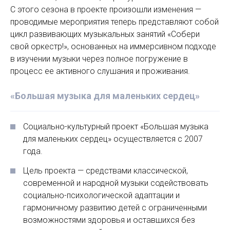
С этого сезона в проекте произошли изменения —
проводимые мероприятия теперь представляют собой
цикл развивающих музыкальных занятий «Собери
свой оркестр!», основанных на иммерсивном подходе
в изучении музыки через полное погружение в
процесс ее активного слушания и проживания.
«Большая музыка для маленьких сердец»
Социально-культурный проект «Большая музыка
для маленьких сердец» осуществляется с 2007
года.
Цель проекта — средствами классической,
современной и народной музыки содействовать
социально-психологической адаптации и
гармоничному развитию детей с ограниченными
возможностями здоровья и оставшихся без