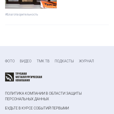
#Благотворительность
ФОТО
ВИДЕО
ТМК ТВ
ПОДКАСТЫ
ЖУРНАЛ
ПОЛИТИКА КОМПАНИИ В ОБЛАСТИ ЗАЩИТЫ
ПЕРСОНАЛЬНЫХ ДАННЫХ
БУДЬТЕ В КУРСЕ СОБЫТИЙ ПЕРВЫМИ