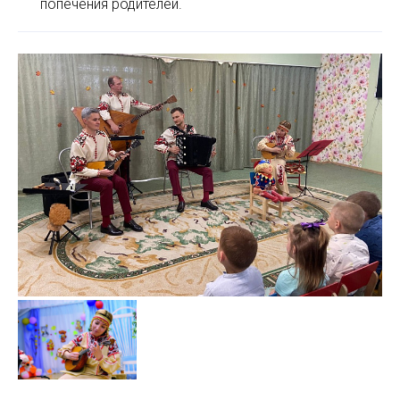
попечения родителей.