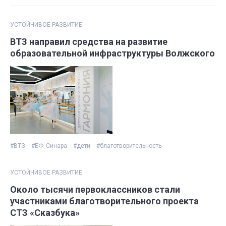
УСТОЙЧИВОЕ РАЗВИТИЕ
ВТЗ направил средства на развитие
образовательной инфраструктуры Волжского
#ВТЗ
#БФ_Синара
#дети
#благотворительность
УСТОЙЧИВОЕ РАЗВИТИЕ
Около тысячи первоклассников стали
участниками благотворительного проекта
СТЗ «Сказбука»