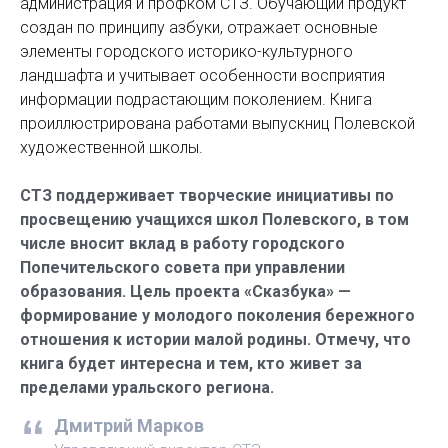
администрация и профком СТЗ. Обучающий продукт
создан по принципу азбуки, отражает основные
элементы городского историко-культурного
ландшафта и учитывает особенности восприятия
информации подрастающим поколением. Книга
проиллюстрирована работами выпускниц Полевской
художественной школы.
СТЗ поддерживает творческие инициативы по
просвещению учащихся школ Полевского, в том
числе вносит вклад в работу городского
Попечительского совета при управлении
образования. Цель проекта «Сказбука» —
формирование у молодого поколения бережного
отношения к истории малой родины. Отмечу, что
книга будет интересна и тем, кто живет за
пределами уральского региона.
Дмитрий Марков