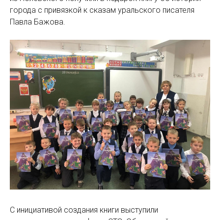
города с привязкой к сказам уральского писателя
Павла Бажова.
С инициативой создания книги выступили