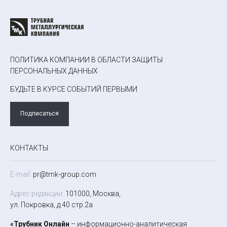
ПОЛИТИКА КОМПАНИИ В ОБЛАСТИ ЗАЩИТЫ
ПЕРСОНАЛЬНЫХ ДАННЫХ
БУДЬТЕ В КУРСЕ СОБЫТИЙ ПЕРВЫМИ
Подписаться
КОНТАКТЫ
E-mail:
pr@tmk-group.com
Адрес редакции:
101000, Москва,
ул. Покровка, д.40 стр.2а
«Трубник Онлайн
– информационно-аналитическая