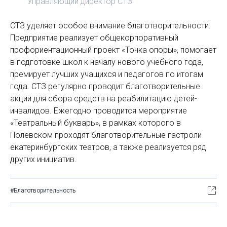
Управляющий директор СТЗ
СТЗ уделяет особое внимание благотворительности.
Предприятие реализует общекорпоративный
профориентационный проект «Точка опоры», помогает
в подготовке школ к началу нового учебного года,
премирует лучших учащихся и педагогов по итогам
года. СТЗ регулярно проводит благотворительные
акции для сбора средств на реабилитацию детей-
инвалидов. Ежегодно проводится мероприятие
«Театральный букварь», в рамках которого в
Полевском проходят благотворительные гастроли
екатеринбургских театров, а также реализуется ряд
других инициатив.
#Благотворительность