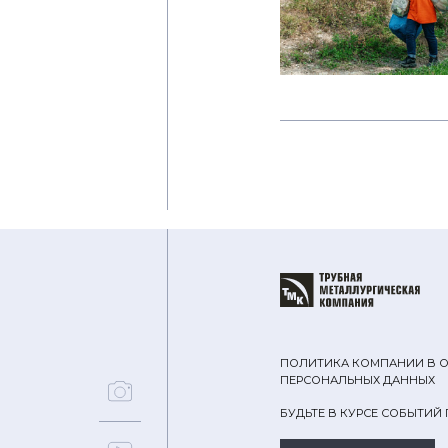
ПОЛИТИКА КОМПАНИИ В 
ПЕРСОНАЛЬНЫХ ДАННЫХ
БУДЬТЕ В КУРСЕ СОБЫТИЙ