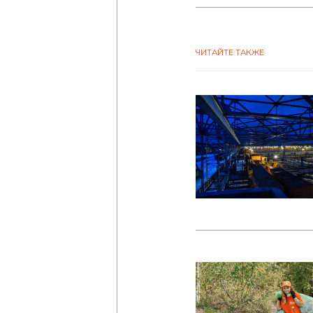
ЧИТАЙТЕ ТАКЖЕ