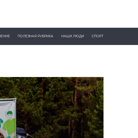
ЧЕНИЕ
ПОЛЕЗНАЯ РУБРИКА
НАШИ ЛЮДИ
СПОРТ