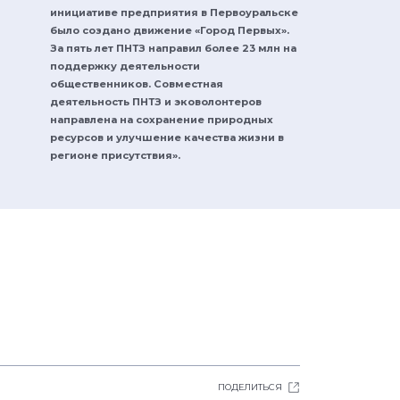
инициативе предприятия в Первоуральске
было создано движение «Город Первых».
За пять лет ПНТЗ направил более 23 млн на
поддержку деятельности
общественников. Совместная
деятельность ПНТЗ и эковолонтеров
направлена на сохранение природных
ресурсов и улучшение качества жизни в
регионе присутствия».
ПОДЕЛИТЬСЯ