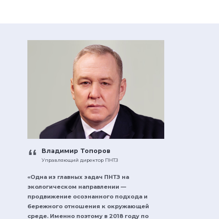
Владимир Топоров
Управляющий директор ПНТЗ
«Одна из главных задач ПНТЗ на
экологическом направлении —
продвижение осознанного подхода и
бережного отношения к окружающей
среде. Именно поэтому в 2018 году по