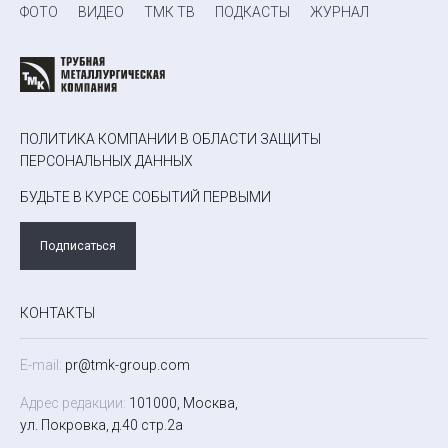
ФОТО
ВИДЕО
ТМК ТВ
ПОДКАСТЫ
ЖУРНАЛ
ПОЛИТИКА КОМПАНИИ В ОБЛАСТИ ЗАЩИТЫ
ПЕРСОНАЛЬНЫХ ДАННЫХ
БУДЬТЕ В КУРСЕ СОБЫТИЙ ПЕРВЫМИ
Подписаться
КОНТАКТЫ
E-mail:
pr@tmk-group.com
Адрес редакции:
101000, Москва,
ул. Покровка, д.40 стр.2а