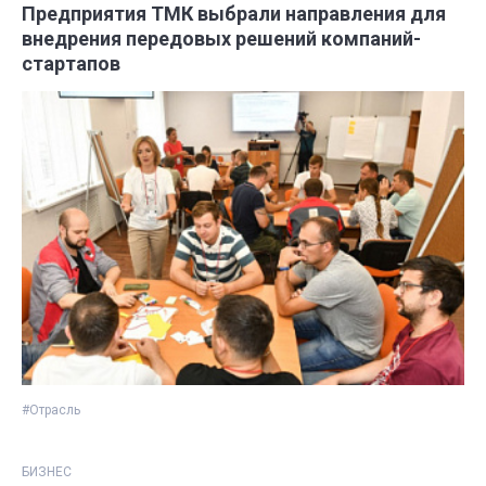
Предприятия ТМК выбрали направления для
внедрения передовых решений компаний-
стартапов
#Отрасль
БИЗНЕС