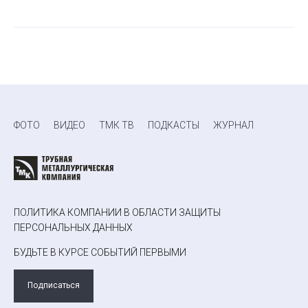
ФОТО
ВИДЕО
ТМК ТВ
ПОДКАСТЫ
ЖУРНАЛ
ПОЛИТИКА КОМПАНИИ В ОБЛАСТИ ЗАЩИТЫ
ПЕРСОНАЛЬНЫХ ДАННЫХ
БУДЬТЕ В КУРСЕ СОБЫТИЙ ПЕРВЫМИ
Подписаться