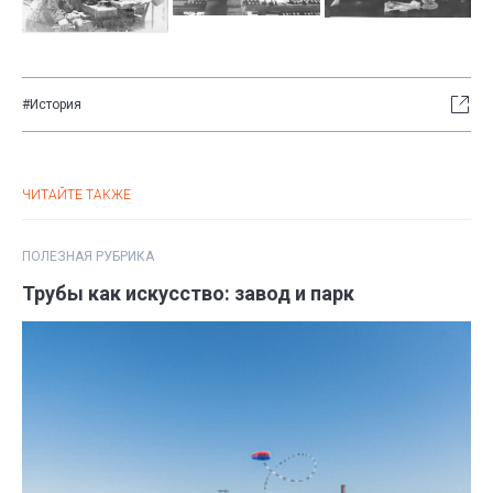
#История
ЧИТАЙТЕ ТАКЖЕ
ПОЛЕЗНАЯ РУБРИКА
Трубы как искусство: завод и парк