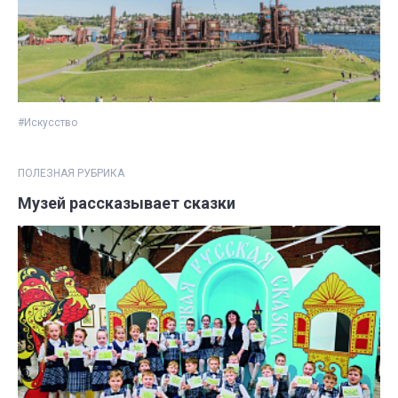
#Искусство
ПОЛЕЗНАЯ РУБРИКА
Музей рассказывает сказки