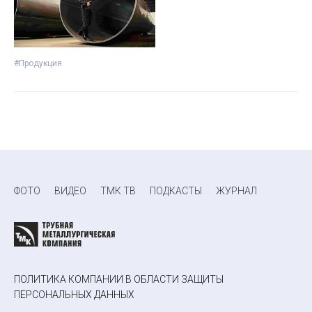
#Продукция
ФОТО
ВИДЕО
ТМК ТВ
ПОДКАСТЫ
ЖУРНАЛ
ПОЛИТИКА КОМПАНИИ В ОБЛАСТИ ЗАЩИТЫ
ПЕРСОНАЛЬНЫХ ДАННЫХ