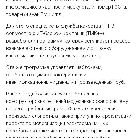
информацию, в частности марку стали, номер ГОСТа,
товарный знак ТМК и т.д.
Для этого специалисты службы качества ЧТПЗ
совместно с ИТ-блоком компании (ТМК++)
разработали программу, которая регулирует процесс
взаимодействия с оборудованием и отправку
информации на иглоударные устройства.
Эта же программа управляет шаблонами,
отображающими характеристики и
идентификационными данными произведенных труб.
Ранее предприятие за счет собственных
конструкторских решений модернизировало систему
нагрева труб диаметром 178 мм для увеличения
производительности, а также приступило к реализации
проекта по модернизации электромашинных
преобразователей частоты тока, который направлен