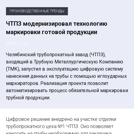
ПРОИЗВОДСТВЕННЫЕ ТРЕНДЫ
ЧТПЗ модернизировал технологию
маркировки готовой продукции
05.06.2023
Челябинский трубопрокатный завод (ЧТПЗ),
входящий в Трубную Металлургическую Компанию
(ТМК), запустил в эксплуатацию цифровую систему
нанесения данных на трубы с помощью иглоударных
маркираторов. Реализация проекта позволит
автоматизировать процесс обязательной маркировки
трубной продукции.
Цифровое решение внедрено на участке отделки
трубопрокатного цеха №1 ЧТПЗ. Оно позволяет
наносить на трубы необходимую для заказчика