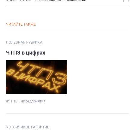
ЧИТАЙТЕ ТАКЖЕ
ПОЛЕЗНАЯ РУБРИКА
ЧТПЗ в цифрах
#ЧТПЗ
#предприятия
УСТОЙЧИВОЕ РАЗВИТИЕ