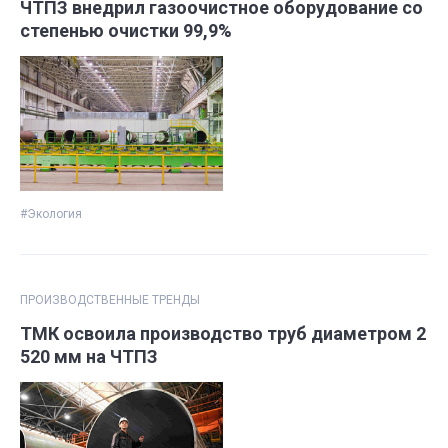
ЧТПЗ внедрил газоочистное оборудование со
степенью очистки 99,9%
#Экология
ПРОИЗВОДСТВЕННЫЕ ТРЕНДЫ
ТМК освоила производство труб диаметром 2
520 мм на ЧТПЗ