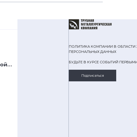
ПОЛИТИКА КОМПАНИИ В ОБЛАСТИ
ПЕРСОНАЛЬНЫХ ДАННЫХ
БУДЬТЕ В КУРСЕ СОБЫТИЙ ПЕРВЫМ
ной
Подписаться