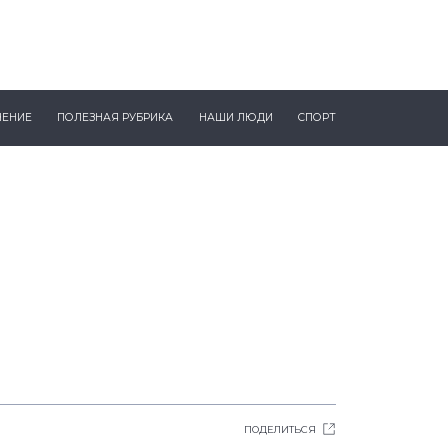
ЧЕНИЕ
ПОЛЕЗНАЯ РУБРИКА
НАШИ ЛЮДИ
СПОРТ
ПОДЕЛИТЬСЯ