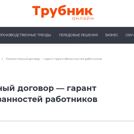
ПРОИЗВОДСТВЕННЫЕ ТРЕНДЫ
ПЕРЕДОВЫЕ РЕШЕНИЯ
БИЗНЕС
ОБУ
Коллективный договор — гарант прав и обязанностей работников
ный договор — гарант
занностей работников