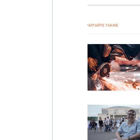
ЧИТАЙТЕ ТАКЖЕ