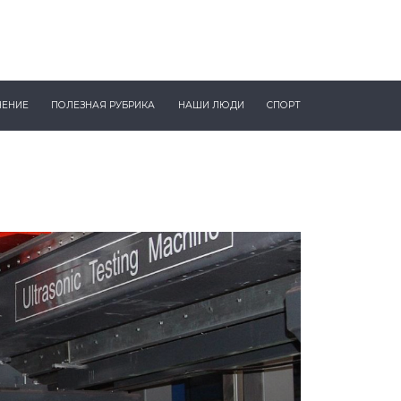
ЧЕНИЕ
ПОЛЕЗНАЯ РУБРИКА
НАШИ ЛЮДИ
СПОРТ