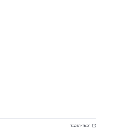
ПОДЕЛИТЬСЯ