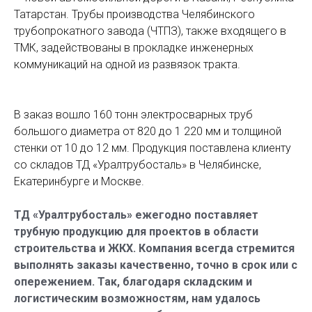
Татарстан. Трубы производства Челябинского
трубопрокатного завода (ЧТПЗ), также входящего в
ТМК, задействованы в прокладке инженерных
коммуникаций на одной из развязок тракта.
В заказ вошло 160 тонн электросварных труб
большого диаметра от 820 до 1 220 мм и толщиной
стенки от 10 до 12 мм. Продукция поставлена клиенту
со складов ТД «Уралтрубосталь» в Челябинске,
Екатеринбурге и Москве.
ТД «Уралтрубосталь» ежегодно поставляет
трубную продукцию для проектов в области
строительства и ЖКХ. Компания всегда стремится
выполнять заказы качественно, точно в срок или с
опережением. Так, благодаря складским и
логистическим возможностям, нам удалось