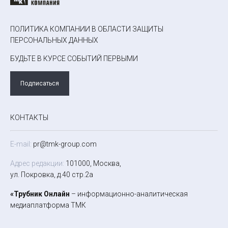
ПОЛИТИКА КОМПАНИИ В ОБЛАСТИ ЗАЩИТЫ
ПЕРСОНАЛЬНЫХ ДАННЫХ
БУДЬТЕ В КУРСЕ СОБЫТИЙ ПЕРВЫМИ
Подписаться
КОНТАКТЫ
E-mail:
pr@tmk-group.com
Адрес редакции:
101000, Москва,
ул. Покровка, д.40 стр.2а
«Трубник Онлайн
– информационно-аналитическая
медиаплатформа ТМК