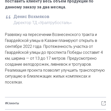
поставить клиенту весь объем продукции по
данному заказу за два месяца.
Денис Вохмяков
Директор ТД «Уралтрубосталь»
Развязку на пересечении Вознесенского тракта и
Гвардейской улицы в Казани планируют открыть в
сентябре 2022 года. Протяженность участка от
Гвардейской улицы до проспекта Победы составит 4
км, ширина — от 13 до 17 метров. Предусмотрено
создание велодорожек, ливневок и тротуаров.
Реализация проекта позволит улучшить транспортную
ситуацию в близлежащих жилых комплексах и
поселках.
#Клиенты