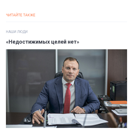
ЧИТАЙТЕ ТАКЖЕ
НАШИ ЛЮДИ
«Недостижимых целей нет»