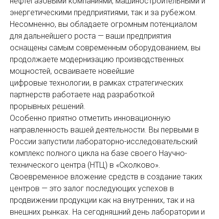
нефтегазовыми компаниями, машиностроительными и
энергетическими предприятиями, так и за рубежом.
Несомненно, вы обладаете огромным потенциалом
для дальнейшего роста — ваши предприятия
оснащены самым современным оборудованием, вы
продолжаете модернизацию производственных
мощностей, осваиваете новейшие
цифровые технологии, в рамках стратегических
партнерств работаете над разработкой
прорывных решений.
Особенно приятно отметить инновационную
направленность вашей деятельности. Вы первыми в
России запустили лабораторно-исследовательский
комплекс полного цикла на базе своего Научно-
технического центра (НТЦ) в «Сколково».
Своевременное вложение средств в создание таких
центров — это залог последующих успехов в
продвижении продукции как на внутренних, так и на
внешних рынках. На сегодняшний день лаборатории и