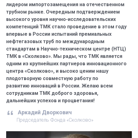
лидером импортозамещения на отечественном
трубном рынке. Очередным подтверждением
высокого уровня научно-исследовательских
компетенций ТМК стало проведение в этом году
впервые в России испытаний премиальных
нефтегазовых труб по международным
стандартам в Научно-техническом центре (НТЦ)
ТМК в «Сколково». Мы рады, что ТМК является
одним из крупнейших партнеров инновационного
центра «Сколково», и высоко ценим нашу
плодотворную совместную работу по
развитию инноваций в России. Желаю всем
сотрудникам ТМК доброго здоровья,
дальнейших успехов и процветания!
Аркадий Дворкович
Председатель Фонда «Сколково»