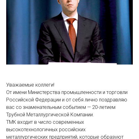
Уважаемые коллеги!
От имени Министерства промышленности и торговли
Российской Федерации и от себя лично поздравляю
вас со знаменательным событием — 20-летием
Трубной Металлургической Компании.
ТМК входит в число современных
высокотехнологичных российских
металлургических предприятий, которые образуют