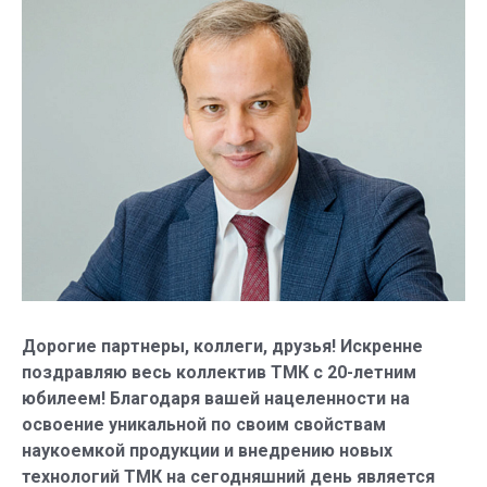
Дорогие партнеры, коллеги, друзья! Искренне
поздравляю весь коллектив ТМК с 20-летним
юбилеем! Благодаря вашей нацеленности на
освоение уникальной по своим свойствам
наукоемкой продукции и внедрению новых
технологий ТМК на сегодняшний день является