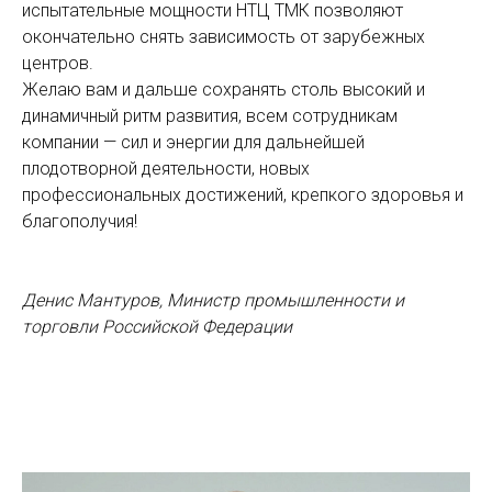
испытательные мощности НТЦ ТМК позволяют
окончательно снять зависимость от зарубежных
центров.
Желаю вам и дальше сохранять столь высокий и
динамичный ритм развития, всем сотрудникам
компании — сил и энергии для дальнейшей
плодотворной деятельности, новых
профессиональных достижений, крепкого здоровья и
благополучия!
Денис Мантуров, Министр промышленности и
торговли Российской Федерации