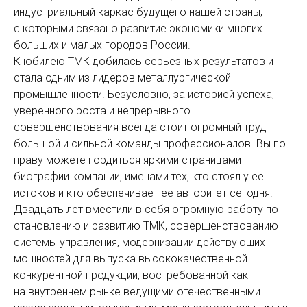
индустриальный каркас будущего нашей страны,
с которыми связано развитие экономики многих
больших и малых городов России.
К юбилею ТМК добилась серьезных результатов и
стала одним из лидеров металлургической
промышленности. Безусловно, за историей успеха,
уверенного роста и непрерывного
совершенствования всегда стоит огромный труд
большой и сильной команды профессионалов. Вы по
праву можете гордиться яркими страницами
биографии компании, именами тех, кто стоял у ее
истоков и кто обеспечивает ее авторитет сегодня.
Двадцать лет вместили в себя огромную работу по
становлению и развитию ТМК, совершенствованию
системы управления, модернизации действующих
мощностей для выпуска высококачественной
конкурентной продукции, востребованной как
на внутреннем рынке ведущими отечественными