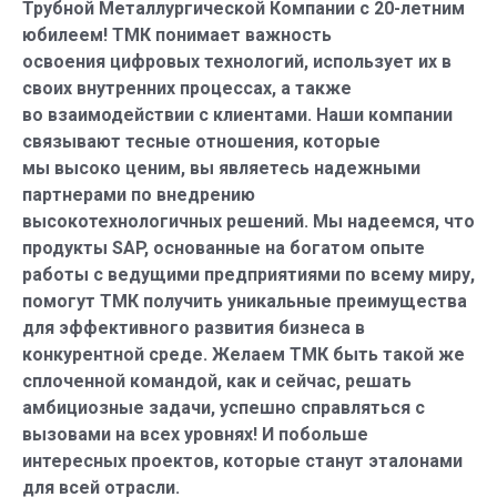
Трубной Металлургической Компании с 20-летним
юбилеем! ТМК понимает важность
освоения цифровых технологий, использует их в
своих внутренних процессах, а также
во взаимодействии с клиентами. Наши компании
связывают тесные отношения, которые
мы высоко ценим, вы являетесь надежными
партнерами по внедрению
высокотехнологичных решений. Мы надеемся, что
продукты SAP, основанные на богатом опыте
работы с ведущими предприятиями по всему миру,
помогут ТМК получить уникальные преимущества
для эффективного развития бизнеса в
конкурентной среде. Желаем ТМК быть такой же
сплоченной командой, как и сейчас, решать
амбициозные задачи, успешно справляться с
вызовами на всех уровнях! И побольше
интересных проектов, которые станут эталонами
для всей отрасли.