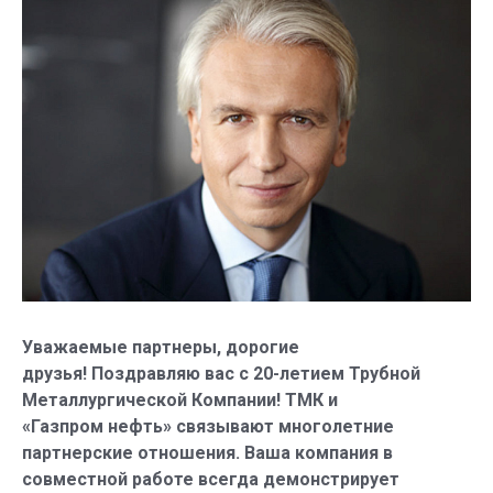
Уважаемые партнеры, дорогие
друзья! Поздравляю вас с 20-летием Трубной
Металлургической Компании! ТМК и
«Газпром нефть» связывают многолетние
партнерские отношения. Ваша компания в
совместной работе всегда демонстрирует