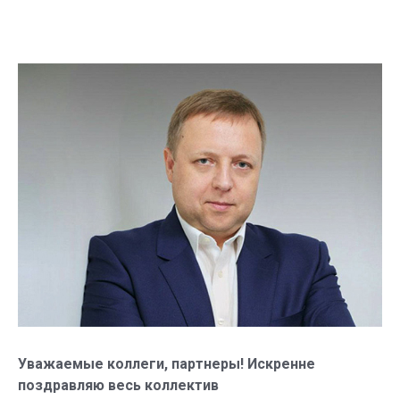
Уважаемые коллеги, партнеры! Искренне
поздравляю весь коллектив