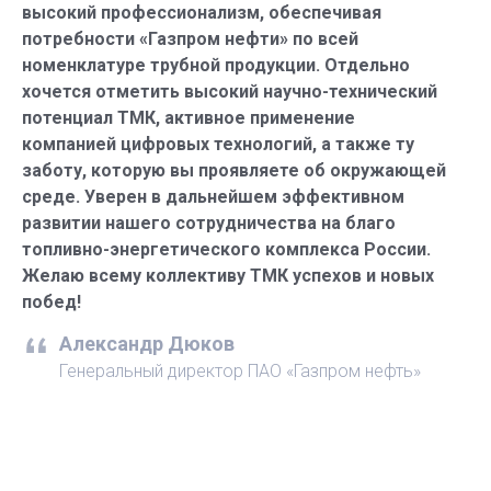
высокий профессионализм, обеспечивая
потребности «Газпром нефти» по всей
номенклатуре трубной продукции. Отдельно
хочется отметить высокий научно-технический
потенциал ТМК, активное применение
компанией цифровых технологий, а также ту
заботу, которую вы проявляете об окружающей
среде. Уверен в дальнейшем эффективном
развитии нашего сотрудничества на благо
топливно-энергетического комплекса России.
Желаю всему коллективу ТМК успехов и новых
побед!
Александр Дюков
Генеральный директор ПАО «Газпром нефть»