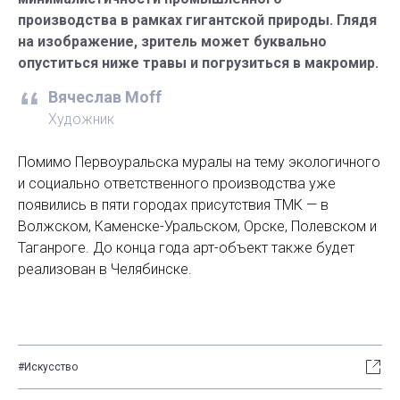
производства в рамках гигантской природы. Глядя
на изображение, зритель может буквально
опуститься ниже травы и погрузиться в макромир.
Вячеслав Moff
Художник
Помимо Первоуральска муралы на тему экологичного
и социально ответственного производства уже
появились в пяти городах присутствия ТМК — в
Волжском, Каменске-Уральском, Орске, Полевском и
Таганроге. До конца года арт-объект также будет
реализован в Челябинске.
#Искусство