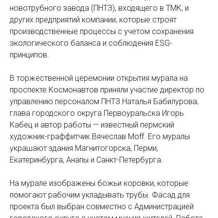
новотрубного завода (ПНТЗ), входящего в ТМК, и
других предприятий компании, которые строят
производственные процессы с учетом сохранения
экологического баланса и соблюдения ESG-
принципов.
В торжественной церемонии открытия мурала на
проспекте Космонавтов приняли участие директор по
управлению персоналом ПНТЗ Наталья Бабилурова,
глава городского округа Первоуральска Игорь
Кабец и автор работы — известный пермский
художник-граффитчик Вячеслав Moff. Его муралы
украшают здания Магнитогорска, Перми,
Екатеринбурга, Анапы и Санкт-Петербурга.
На мурале изображены божьи коровки, которые
помогают рабочим укладывать трубы. Фасад для
проекта был выбран совместно с Администрацией