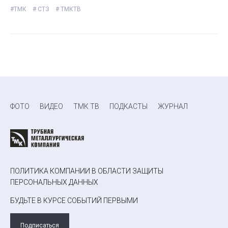
#ТМК
# СТЗ
# ТМКТВ
ФОТО
ВИДЕО
ТМК ТВ
ПОДКАСТЫ
ЖУРНАЛ
ПОЛИТИКА КОМПАНИИ В ОБЛАСТИ ЗАЩИТЫ
ПЕРСОНАЛЬНЫХ ДАННЫХ
БУДЬТЕ В КУРСЕ СОБЫТИЙ ПЕРВЫМИ
Подписаться