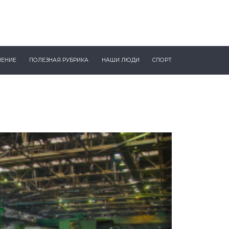
ЧЕНИЕ
ПОЛЕЗНАЯ РУБРИКА
НАШИ ЛЮДИ
СПОРТ