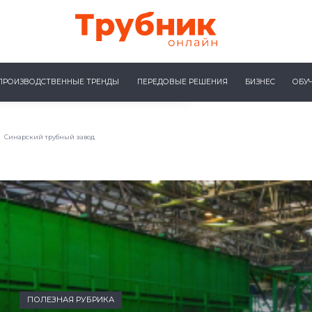
ПРОИЗВОДСТВЕННЫЕ ТРЕНДЫ
ПЕРЕДОВЫЕ РЕШЕНИЯ
БИЗНЕС
ОБУ
Синарский трубный завод
ПОЛЕЗНАЯ РУБРИКА