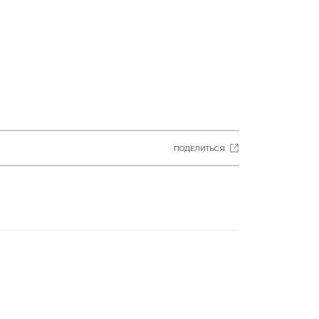
ПОДЕЛИТЬСЯ