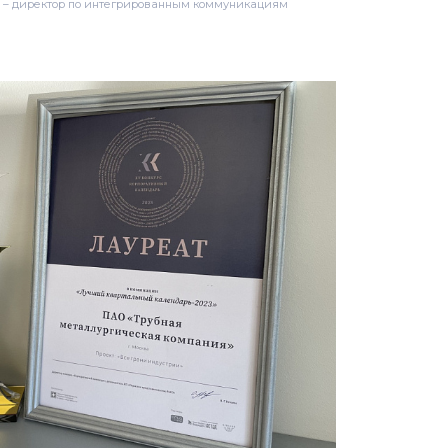
 – директор по интегрированным коммуникациям