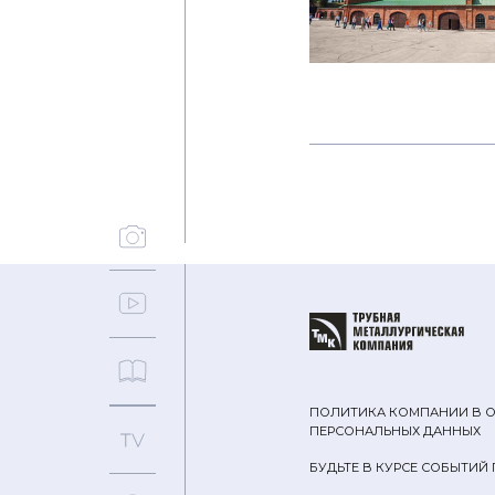
ПОЛИТИКА КОМПАНИИ В 
ПЕРСОНАЛЬНЫХ ДАННЫХ
БУДЬТЕ В КУРСЕ СОБЫТИЙ