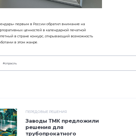
лендарь» первым в России обратил внимание на
рпоративных ценностей в календарной печатной
итетный в стране конкурс, открывающий возможность
ботами в этом жанре.
#отрасль
ПЕРЕДОВЫЕ РЕШЕНИЯ
Заводы ТМК предложили
решения для
трубопрокатного