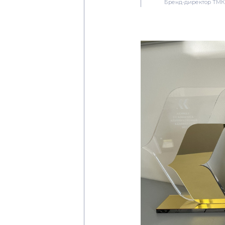
Бренд-директор ТМК