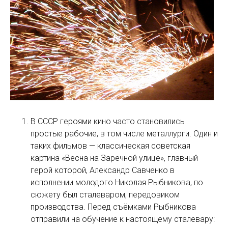
В СССР героями кино часто становились
простые рабочие, в том числе металлурги. Один и
таких фильмов — классическая советская
картина «Весна на Заречной улице», главный
герой которой, Александр Савченко в
исполнении молодого Николая Рыбникова, по
сюжету был сталеваром, передовиком
производства. Перед съёмками Рыбникова
отправили на обучение к настоящему сталевару: