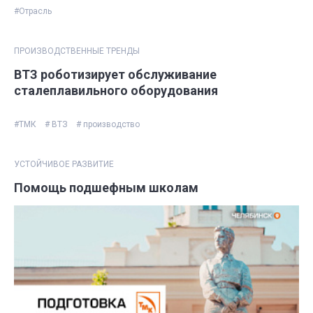
#Отрасль
ПРОИЗВОДСТВЕННЫЕ ТРЕНДЫ
ВТЗ роботизирует обслуживание
сталеплавильного оборудования
#ТМК
# ВТЗ
# производство
УСТОЙЧИВОЕ РАЗВИТИЕ
Помощь подшефным школам