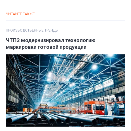
ЧИТАЙТЕ ТАКЖЕ
ПРОИЗВОДСТВЕННЫЕ ТРЕНДЫ
ЧТПЗ модернизировал технологию
маркировки готовой продукции