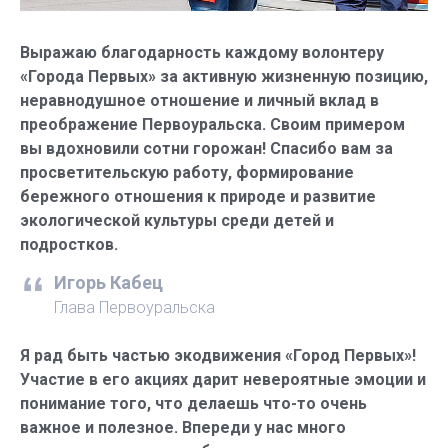
Выражаю благодарность каждому волонтеру
«Города Первых» за активную жизненную позицию,
неравнодушное отношение и личный вклад в
преображение Первоуральска. Своим примером
вы вдохновили сотни горожан! Спасибо вам за
просветительскую работу, формирование
бережного отношения к природе и развитие
экологической культуры среди детей и
подростков.
Игорь Кабец
Глава Первоуральска
Я рад быть частью экодвижения «Город Первых»!
Участие в его акциях дарит невероятные эмоции и
понимание того, что делаешь что-то очень
важное и полезное. Впереди у нас много