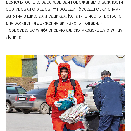
деятельностью, рассказывая горожанам о важности
сортировки отходов, — проводит беседы с жителями,
занятия в школах и садиках. Кстати, в честь третьего
дня рождения движения активисты подарили
Первоуральску яблоневую аллею, украсившую улицу
Ленина.