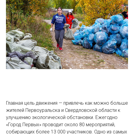
Главная цель движения — привлечь как можно больше
жителей Первоуральска и Свердловской области к
улучшению экологической обстановки. Ежегодно
«Город Первых» проводит около 80 мероприятий,
собирающих более 13 000 участников. Одно из самых