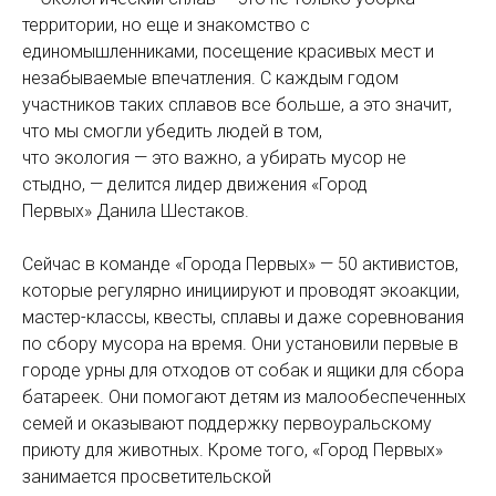
территории, но еще и знакомство с
единомышленниками, посещение красивых мест и
незабываемые впечатления. С каждым годом
участников таких сплавов все больше, а это значит,
что мы смогли убедить людей в том,
что экология — это важно, а убирать мусор не
стыдно, — делится лидер движения «Город
Первых» Данила Шестаков.
Сейчас в команде «Города Первых» — 50 активистов,
которые регулярно инициируют и проводят экоакции,
мастер-классы, квесты, сплавы и даже соревнования
по сбору мусора на время. Они установили первые в
городе урны для отходов от собак и ящики для сбора
батареек. Они помогают детям из малообеспеченных
семей и оказывают поддержку первоуральскому
приюту для животных. Кроме того, «Город Первых»
занимается просветительской