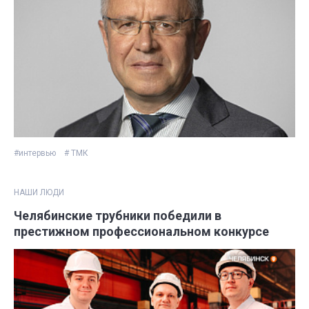
#интервью
# ТМК
НАШИ ЛЮДИ
Челябинские трубники победили в
престижном профессиональном конкурсе