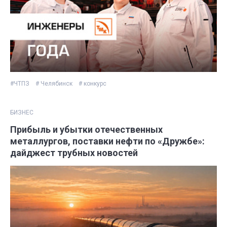
#ЧТПЗ
# Челябинск
# конкурс
БИЗНЕС
Прибыль и убытки отечественных
металлургов, поставки нефти по «Дружбе»:
дайджест трубных новостей