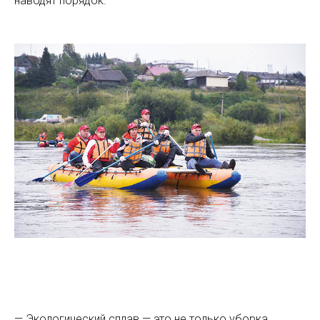
наводят порядок.
— Экологический сплав — это не только уборка