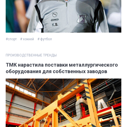
#спорт
# хоккей
# футбол
ПРОИЗВОДСТВЕННЫЕ ТРЕНДЫ
ТМК нарастила поставки металлургического
оборудования для собственных заводов