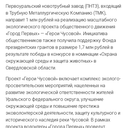
Первоуральский новотрубный завод (ПНТЗ), входящий
в Трубную Металлургическую Компанию (ТМК),
направит 1 млн рублей на реализацию масштабного
экологического проекта общественного движения
«Город Первых» — «Герои Чусовой». Инициатива
общественников также получила поддержку Фонда
президентских грантов в размере 1,7 млн рублей в
результате победы в конкурсе в номинации «Охрана
окружающей среды и защита животных» в
Свердловской области.
Проект «Герои Чусовой» включает комплекс эколого-
просветительских мероприятий, нацеленных на
развитие экологической ответственности жителей
Уральского федерального округа, улучшение
окружающей среды и повышение престижа
эковолонтерской деятельности, защиту культурного и
исторического наследия реки Чусовой. В рамках
проекта волонтеры «Города Первых» проведут