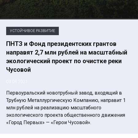
УСТОЙЧИВОЕ РАЗВИТИЕ
ПНТЗ и Фонд президентских грантов
направят 2,7 млн рублей на масштабный
экологический проект по очистке реки
Чусовой
09.08.2021
Первоуральский новотрубный завод, входящий в
Трубную Металлургическую Компанию, направит 1
млн рублей на реализацию масштабного
экологического проекта общественного движения
«Город Первых» — «Герои Чусовой».