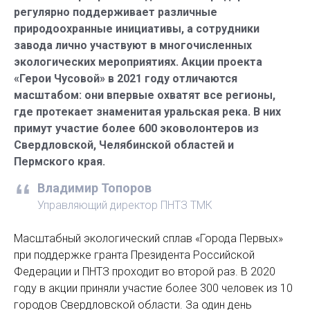
регулярно поддерживает различные
природоохранные инициативы, а сотрудники
завода лично участвуют в многочисленных
экологических мероприятиях. Акции проекта
«Герои Чусовой» в 2021 году отличаются
масштабом: они впервые охватят все регионы,
где протекает знаменитая уральская река. В них
примут участие более 600 эковолонтеров из
Свердловской, Челябинской областей и
Пермского края.
Владимир Топоров
Управляющий директор ПНТЗ ТМК
Масштабный экологический сплав «Города Первых»
при поддержке гранта Президента Российской
Федерации и ПНТЗ проходит во второй раз. В 2020
году в акции приняли участие более 300 человек из 10
городов Свердловской области. За один день