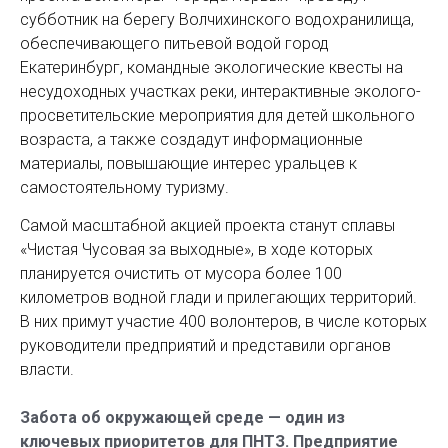
субботник на берегу Волчихинского водохранилища,
обеспечивающего питьевой водой город
Екатеринбург, командные экологические квесты на
несудоходных участках реки, интерактивные эколого-
просветительские мероприятия для детей школьного
возраста, а также создадут информационные
материалы, повышающие интерес уральцев к
самостоятельному туризму.
Самой масштабной акцией проекта станут сплавы
«Чистая Чусовая за выходные», в ходе которых
планируется очистить от мусора более 100
километров водной глади и прилегающих территорий.
В них примут участие 400 волонтеров, в числе которых
руководители предприятий и представили органов
власти.
Забота об окружающей среде — один из
ключевых приоритетов для ПНТЗ. Предприятие