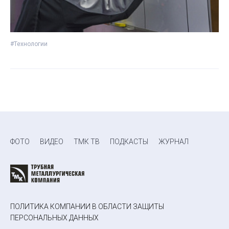
#Технологии
ФОТО
ВИДЕО
ТМК ТВ
ПОДКАСТЫ
ЖУРНАЛ
ПОЛИТИКА КОМПАНИИ В ОБЛАСТИ ЗАЩИТЫ
ПЕРСОНАЛЬНЫХ ДАННЫХ