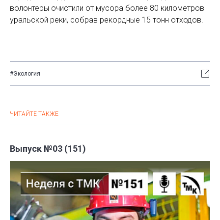
волонтеры очистили от мусора более 80 километров
уральской реки, собрав рекордные 15 тонн отходов.
#Экология
ЧИТАЙТЕ ТАКЖЕ
Выпуск №03 (151)