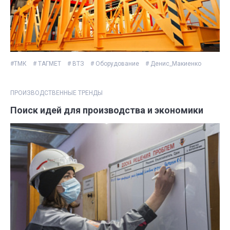
#ТМК
# ТАГМЕТ
# ВТЗ
# Оборудование
# Денис_Макиенко
ПРОИЗВОДСТВЕННЫЕ ТРЕНДЫ
Поиск идей для производства и экономики