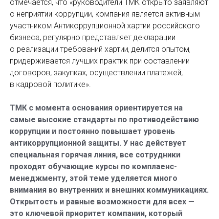
отмечается, что «руководители ТМК открыто заявляют
о неприятии коррупции, компания является активным
участником Антикоррупционной хартии российского
бизнеса, регулярно представляет декларации
о реализации требований хартии, делится опытом,
придерживается лучших практик при составлении
договоров, закупках, осуществлении платежей,
в кадровой политике».
ТМК с момента основания ориентируется на
самые высокие стандарты по противодействию
коррупции и постоянно повышает уровень
антикоррупционной защиты. У нас действует
специальная горячая линия, все сотрудники
проходят обучающие курсы по комплаенс-
менеджменту, этой теме уделяется много
внимания во внутренних и внешних коммуникациях.
Открытость и равные возможности для всех —
это ключевой приоритет компании, который