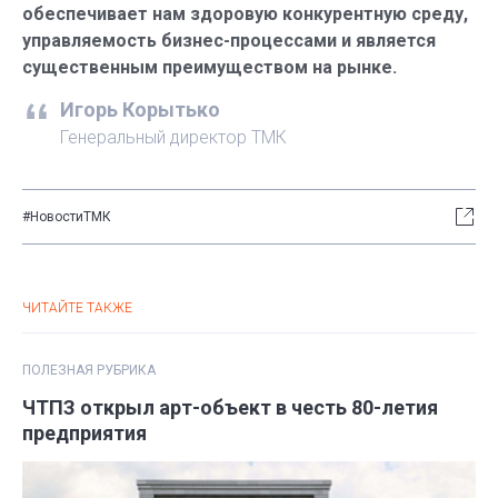
обеспечивает нам здоровую конкурентную среду,
управляемость бизнес-процессами и является
существенным преимуществом на рынке.
Игорь Корытько
Генеральный директор ТМК
#НовостиТМК
ЧИТАЙТЕ ТАКЖЕ
ПОЛЕЗНАЯ РУБРИКА
ЧТПЗ открыл арт-объект в честь 80-летия
предприятия