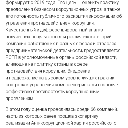
формирует с 2019 года. Его цель — оценить практику
преодоления бизнесом коррупционных угроз, а также
его готовность публичного раскрытия информации об
управлении противодействием коррупции.
Качественный и дифференцированный анализ
полученных результатов для различных категорий
компаний, работающих в разных сферах и отраслях
предпринимательской деятельности, предоставляется
РСПП в уполномоченные органы российской власти,
влияющие на политику страны в сфере
противодействия коррупции. Внедрение
и поддержание на высоком уровне лучших практик
контроля и управления комплаенс-рисками позволяет
эффективно противостоять коррупционным
проявлениям.
В этом году оценка проводилась среди 66 компаний,
часть из которых ранее прошла экспертизу
реализации Антикоррупционной хартии российского