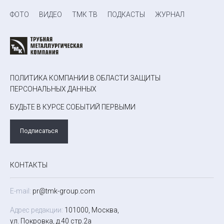
ФОТО
ВИДЕО
ТМК ТВ
ПОДКАСТЫ
ЖУРНАЛ
ПОЛИТИКА КОМПАНИИ В ОБЛАСТИ ЗАЩИТЫ
ПЕРСОНАЛЬНЫХ ДАННЫХ
БУДЬТЕ В КУРСЕ СОБЫТИЙ ПЕРВЫМИ
Подписаться
КОНТАКТЫ
E-mail:
pr@tmk-group.com
Адрес редакции:
101000, Москва,
ул. Покровка, д.40 стр.2а