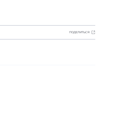
ПОДЕЛИТЬСЯ