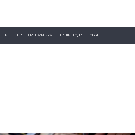
ЧЕНИЕ
ПОЛЕЗНАЯ РУБРИКА
НАШИ ЛЮДИ
СПОРТ