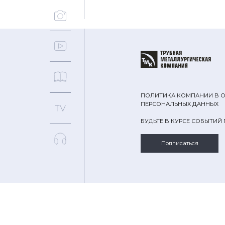
ПОЛИТИКА КОМПАНИИ В 
ПЕРСОНАЛЬНЫХ ДАННЫХ
БУДЬТЕ В КУРСЕ СОБЫТИЙ
Подписаться
ТЕМЫ
ПОИСК
© 2026 ПАО «ТМК»