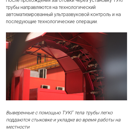
После прохождения заготовки через установку ТУКГ
трубы направляются на технологический
автоматизированный ультразвуковой контроль и на
последующие технологические операции.
Выверенные с помощью ТУКГ тела трубы легко
поддаются стыковке и укладке во время работы на
местности