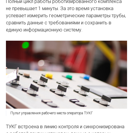
Полный цикл работы роботизированного комплекса
не превышает 1 минуты. За это время установка
успевает измерить геометрические параметры трубы,
сравнить данные с требованиями и сохранить в
единую информационную систему.
Пульт управления рабочего места оператора ТУКГ
ТУКГ встроена в линию контроля и синхронизирована