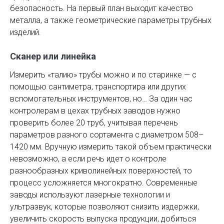
безопасность. На первый план выходит качество
металла, а также геометрические параметры трубных
изделий.
Сканер или линейка
Измерить «талию» трубы можно и по старинке — с
помощью сантиметра, транспортира или других
вспомогательных инструментов, но… За один час
контролерам в цехах трубных заводов нужно
проверить более 20 труб, учитывая перечень
параметров разного сортамента с диаметром 508–
1420 мм. Вручную измерить такой объем практически
невозможно, а если речь идет о контроле
разнообразных криволинейных поверхностей, то
процесс усложняется многократно. Современные
заводы используют лазерные технологии и
ультразвук, которые позволяют снизить издержки,
увеличить скорость выпуска продукции, добиться