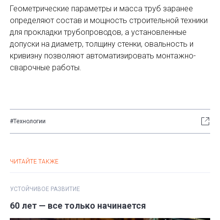
Геометрические параметры и масса труб заранее
определяют состав и мощность строительной техники
для прокладки трубопроводов, а установленные
допуски на диаметр, толщину стенки, овальность и
кривизну позволяют автоматизировать монтажно-
сварочные работы.
#Технологии
ЧИТАЙТЕ ТАКЖЕ
УСТОЙЧИВОЕ РАЗВИТИЕ
60 лет — все только начинается