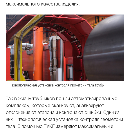
максимального качества изделия.
Технологическая установка контроля геометрии тела трубы
Так в жизнь трубников вошли автоматизированные
комплексы, которые сканируют, анализируют
отклонения от эталона и исключают ошибки. Один из
них — технологическая установка контроля геометрии
тела. С помощью ТУКГ измеряют максимальный и