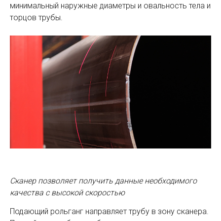
минимальный наружные диаметры и овальность тела и
торцов трубы.
Сканер позволяет получить данные необходимого
качества с высокой скоростью
Подающий рольганг направляет трубу в зону сканера.