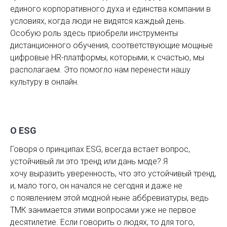
единого корпоративного духа и единства компании в
условиях, когда люди не видятся каждый день.
Особую роль здесь приобрели инструменты
дистанционного обучения, соответствующие мощные
цифровые HR-платформы, которыми, к счастью, мы
располагаем. Это помогло нам перенести нашу
культуру в онлайн.
О ESG
Говоря о принципах ESG, всегда встает вопрос,
устойчивый ли это тренд или дань моде? Я
хочу выразить уверенность, что это устойчивый тренд,
и, мало того, он начался не сегодня и даже не
с появлением этой модной ныне аббревиатуры, ведь
ТМК занимается этими вопросами уже не первое
десятилетие. Если говорить о людях, то для того,