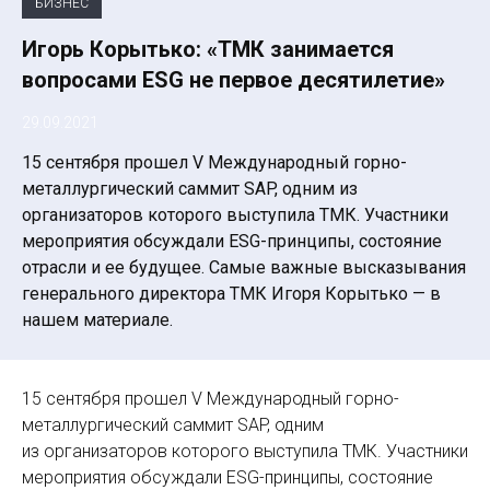
БИЗНЕС
Игорь Корытько: «ТМК занимается
вопросами ESG не первое десятилетие»
29.09.2021
15 сентября прошел V Международный горно-
металлургический саммит SAP, одним из
организаторов которого выступила ТМК. Участники
мероприятия обсуждали ESG-принципы, состояние
отрасли и ее будущее. Самые важные высказывания
генерального директора ТМК Игоря Корытько — в
нашем материале.
15 сентября прошел V Международный горно-
металлургический саммит SAP, одним
из организаторов которого выступила ТМК. Участники
мероприятия обсуждали ESG-принципы, состояние