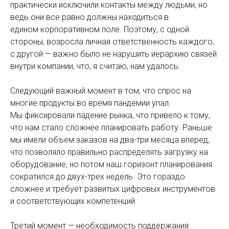
практически исключили контакты между людьми, но
ведь они все равно должны находиться в
едином корпоративном поле. Поэтому, с одной
стороны, возросла личная ответственность каждого,
с другой — важно было не нарушить иерархию связей
внутри компании, что, я считаю, нам удалось.
Следующий важный момент в том, что спрос на
многие продукты во время пандемии упал.
Мы фиксировали падение рынка, что привело к тому,
что нам стало сложнее планировать работу. Раньше
мы имели объем заказов на два-три месяца вперед,
что позволяло правильно распределять загрузку на
оборудование, но потом наш горизонт планирования
сократился до двух-трех недель. Это гораздо
сложнее и требует развитых цифровых инструментов
и соответствующих компетенций.
Третий момент — необходимость поддержания