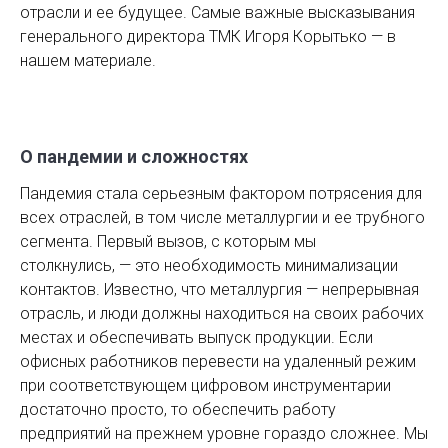
отрасли и ее будущее. Самые важные высказывания
генерального директора ТМК Игоря Корытько — в
нашем материале.
О пандемии и сложностях
Пандемия стала серьезным фактором потрясения для
всех отраслей, в том числе металлургии и ее трубного
сегмента. Первый вызов, с которым мы
столкнулись, — это необходимость минимализации
контактов. Известно, что металлургия — непрерывная
отрасль, и люди должны находиться на своих рабочих
местах и обеспечивать выпуск продукции. Если
офисных работников перевести на удаленный режим
при соответствующем цифровом инструментарии
достаточно просто, то обеспечить работу
предприятий на прежнем уровне гораздо сложнее. Мы