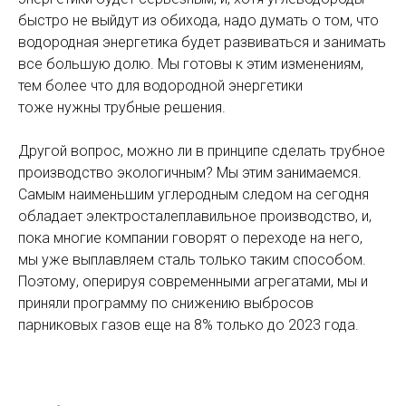
быстро не выйдут из обихода, надо думать о том, что
водородная энергетика будет развиваться и занимать
все большую долю. Мы готовы к этим изменениям,
тем более что для водородной энергетики
тоже нужны трубные решения.
Другой вопрос, можно ли в принципе сделать трубное
производство экологичным? Мы этим занимаемся.
Самым наименьшим углеродным следом на сегодня
обладает электросталеплавильное производство, и,
пока многие компании говорят о переходе на него,
мы уже выплавляем сталь только таким способом.
Поэтому, оперируя современными агрегатами, мы и
приняли программу по снижению выбросов
парниковых газов еще на 8% только до 2023 года.