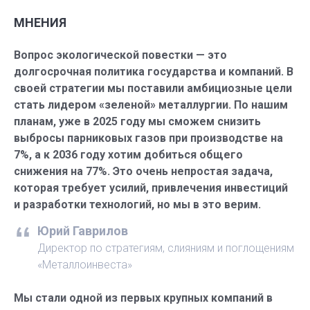
МНЕНИЯ
Вопрос экологической повестки — это
долгосрочная политика государства и компаний. В
своей стратегии мы поставили амбициозные цели
стать лидером «зеленой» металлургии. По нашим
планам, уже в 2025 году мы сможем снизить
выбросы парниковых газов при производстве на
7%, а к 2036 году хотим добиться общего
снижения на 77%. Это очень непростая задача,
которая требует усилий, привлечения инвестиций
и разработки технологий, но мы в это верим.
Юрий Гаврилов
Директор по стратегиям, слияниям и поглощениям
«Металлоинвеста»
Мы стали одной из первых крупных компаний в