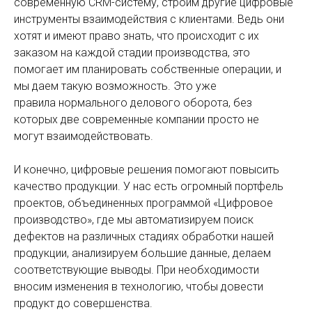
современную CRM-систему, строим другие цифровые
инструменты взаимодействия с клиентами. Ведь они
хотят и имеют право знать, что происходит с их
заказом на каждой стадии производства, это
помогает им планировать собственные операции, и
мы даем такую возможность. Это уже
правила нормального делового оборота, без
которых две современные компании просто не
могут взаимодействовать.
И конечно, цифровые решения помогают повысить
качество продукции. У нас есть огромный портфель
проектов, объединенных программой «Цифровое
производство», где мы автоматизируем поиск
дефектов на различных стадиях обработки нашей
продукции, анализируем большие данные, делаем
соответствующие выводы. При необходимости
вносим изменения в технологию, чтобы довести
продукт до совершенства.