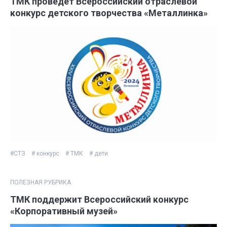
ТМК проведет Всероссийский отраслевой
конкурс детского творчества «Металлинка»
#СТЗ
# конкурс
# ТМК
# дети
ПОЛЕЗНАЯ РУБРИКА
ТМК поддержит Всероссийский конкурс
«Корпоративный музей»