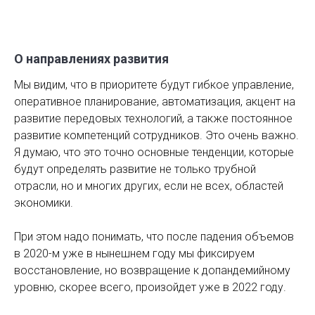
О направлениях развития
Мы видим, что в приоритете будут гибкое управление,
оперативное планирование, автоматизация, акцент на
развитие передовых технологий, а также постоянное
развитие компетенций сотрудников. Это очень важно.
Я думаю, что это точно основные тенденции, которые
будут определять развитие не только трубной
отрасли, но и многих других, если не всех, областей
экономики.
При этом надо понимать, что после падения объемов
в 2020-м уже в нынешнем году мы фиксируем
восстановление, но возвращение к допандемийному
уровню, скорее всего, произойдет уже в 2022 году.