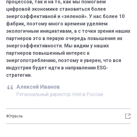
процессов, так и на то, как мы помогаем
цифровой экономике становиться более
энергоэффективной и «зеленой». У нас более 10
фабрик, поэтому много времени уделяем
экологичным инициативам, а с точки зрения наших
партнеров это в первую очередь повышение их
энергоэффективности. Мы видим у наших
партнеров повышенный интерес к
энергопотреблению, поэтому я уверен, что вся
индустрия будет идти в направлении ESG-
стратегии.
Алексей Иванов
Региональный директор Intel в России
#Отрасль