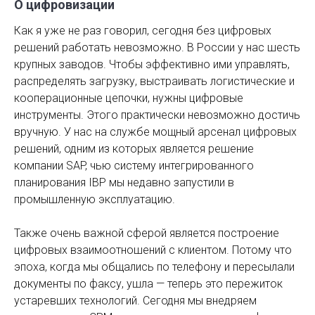
О цифровизации
Как я уже не раз говорил, сегодня без цифровых
решений работать невозможно. В России у нас шесть
крупных заводов. Чтобы эффективно ими управлять,
распределять загрузку, выстраивать логистические и
кооперационные цепочки, нужны цифровые
инструменты. Этого практически невозможно достичь
вручную. У нас на службе мощный арсенал цифровых
решений, одним из которых является решение
компании SAP, чью систему интегрированного
планирования IBP мы недавно запустили в
промышленную эксплуатацию.
Также очень важной сферой является построение
цифровых взаимоотношений с клиентом. Потому что
эпоха, когда мы общались по телефону и пересылали
документы по факсу, ушла — теперь это пережиток
устаревших технологий. Сегодня мы внедряем