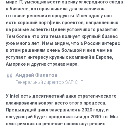
мире IT, умеющих вести оценку углеродного следа
в бизнесе, которая вывела для заказчиков
готовые решения и продукты. И сегодня у нас
есть хороший портфель проектов, направленных
на разные аспекты Целей устойчивого развития.
Тем более что эта тема волнует крупный бизнес
уже много лет. И мы видим, что в России интерес
к этим решениям очень большой и ни в чем не
уступает интересу крупных компаний в Европе,
Америке и других странах мира.
Андрей Филатов
Генеральный директор SAP СНГ
У Intel есть десятилетний цикл стратегического
планирования вокруг всего этого процесса.
Предыдущий цикл завершился в 2020 году, и
следующий будет продолжаться до 2030-го. Мы
смотрим как на решение наших внутренних