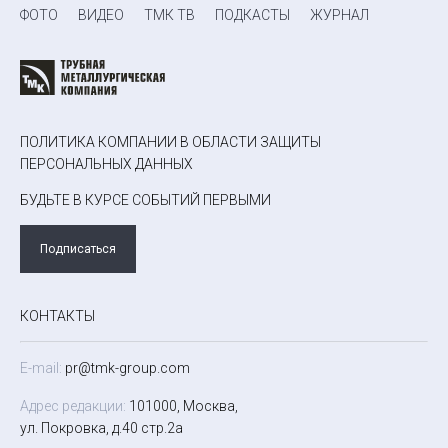
ФОТО
ВИДЕО
ТМК ТВ
ПОДКАСТЫ
ЖУРНАЛ
ПОЛИТИКА КОМПАНИИ В ОБЛАСТИ ЗАЩИТЫ
ПЕРСОНАЛЬНЫХ ДАННЫХ
БУДЬТЕ В КУРСЕ СОБЫТИЙ ПЕРВЫМИ
Подписаться
КОНТАКТЫ
E-mail:
pr@tmk-group.com
Адрес редакции:
101000, Москва,
ул. Покровка, д.40 стр.2а