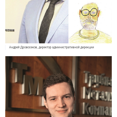
Андрей Дровосеков, директор административной дирекции