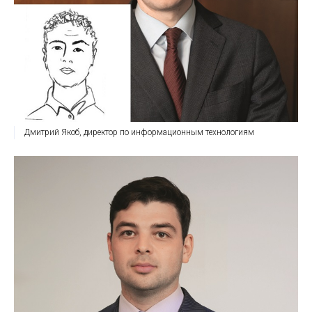
Дмитрий Якоб, директор по информационным технологиям