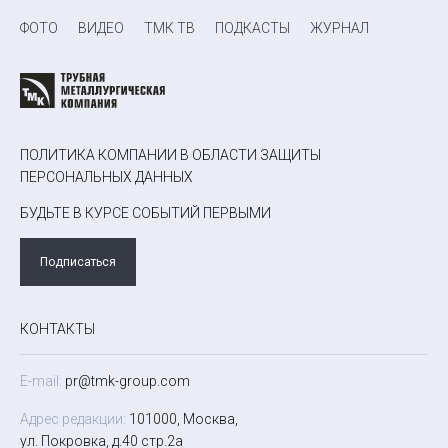
ФОТО
ВИДЕО
ТМК ТВ
ПОДКАСТЫ
ЖУРНАЛ
ПОЛИТИКА КОМПАНИИ В ОБЛАСТИ ЗАЩИТЫ
ПЕРСОНАЛЬНЫХ ДАННЫХ
БУДЬТЕ В КУРСЕ СОБЫТИЙ ПЕРВЫМИ
Подписаться
КОНТАКТЫ
E-mail:
pr@tmk-group.com
Адрес редакции:
101000, Москва,
ул. Покровка, д.40 стр.2а