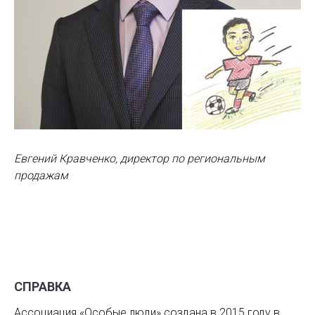
Евгений Кравченко, директор по региональным
продажам
СПРАВКА
Ассоциация «Особые люди» создана в 2015 году в