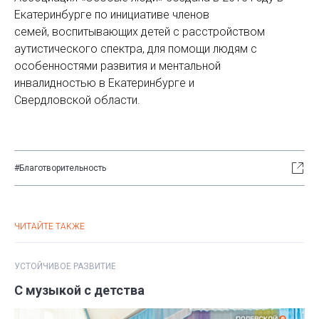
Екатеринбурге по инициативе членов
семей, воспитывающих детей с расстройством
аутистического спектра, для помощи людям с
особенностями развития и ментальной
инвалидностью в Екатеринбурге и
Свердловской области.
#Благотворительность
ЧИТАЙТЕ ТАКЖЕ
УСТОЙЧИВОЕ РАЗВИТИЕ
С музыкой с детства