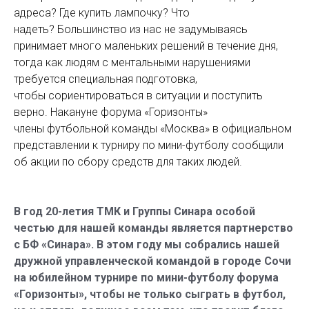
адреса? Где купить лампочку? Что
надеть? Большинство из нас не задумываясь
принимает много маленьких решений в течение дня,
тогда как людям с ментальными нарушениями
требуется специальная подготовка,
чтобы сориентироваться в ситуации и поступить
верно. Накануне форума «Горизонты»
члены футбольной команды «Москва» в официальном
представлении к турниру по мини-футболу сообщили
об акции по сбору средств для таких людей.
В год 20-летия ТМК и Группы Синара особой
честью для нашей команды является партнерство
с БФ «Синара». В этом году мы собрались нашей
дружной управленческой командой в городе Сочи
на юбилейном турнире по мини-футболу форума
«Горизонты», чтобы не только сыграть в футбол,