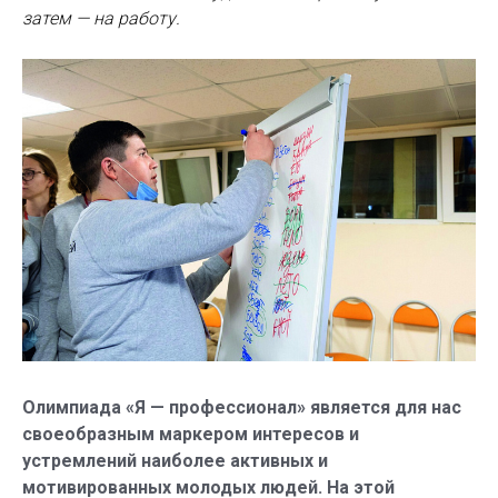
затем — на работу.
Олимпиада «Я — профессионал» является для нас
своеобразным маркером интересов и
устремлений наиболее активных и
мотивированных молодых людей. На этой