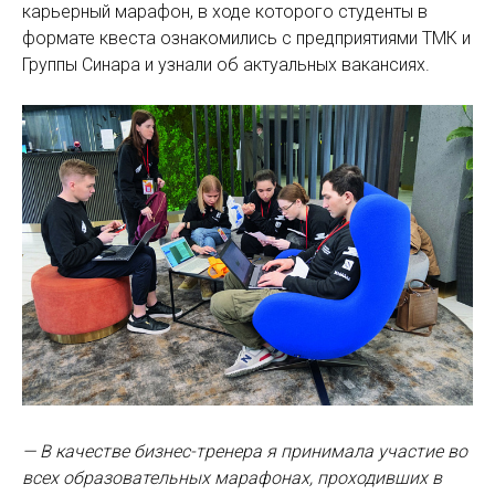
карьерный марафон, в ходе которого студенты в
формате квеста ознакомились с предприятиями ТМК и
Группы Синара и узнали об актуальных вакансиях.
— В качестве бизнес-тренера я принимала участие во
всех образовательных марафонах, проходивших в