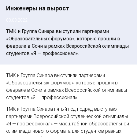
Инженеры на вырост
03.03.2022
ТМК и Группа Синара выступили партнерами
«Образовательных форумов», которые прошли в
феврале в Сочи в рамках Всероссийской олимпиады
студентов «Я — профессионал».
ТМК и Группа Синара выступили партнерами
«Образовательных форумов», которые прошли в
феврале в Сочи в рамках Всероссийской олимпиады
студентов «Я — профессионал».
ТМК и Группа Синара пятый год подряд выступают
партнерами Всероссийской студенческой олимпиады
«Я — профессионал» — масштабной образовательной
олимпиады нового формата для студентов разных