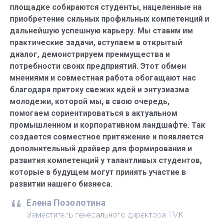
площадке собираются студенты, нацеленные на
приобретение сильных профильных компетенций и
дальнейшую успешную карьеру. Мы ставим им
практические задачи, вступаем в открытый
диалог, демонстрируем преимущества и
потребности своих предприятий. Этот обмен
мнениями и совместная работа обогащают нас
благодаря притоку свежих идей и энтузиазма
молодежи, которой мы, в свою очередь,
помогаем сориентироваться в актуальном
промышленном и корпоративном ландшафте. Так
создается совместное притяжение и появляется
дополнительный драйвер для формирования и
развития компетенций у талантливых студентов,
которые в будущем могут принять участие в
развитии нашего бизнеса.
Елена Позолотина
Заместитель генерального директора ТМК