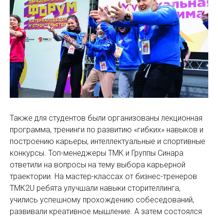
Также для студентов были организованы лекционная
программа, тренинги по развитию «гибких» навыков и
построению карьеры, интеллектуальные и спортивные
конкурсы. Топ-менеджеры ТМК и Группы Синара
ответили на вопросы на тему выбора карьерной
траектории. На мастер-классах от бизнес-тренеров
ТМК2U ребята улучшали навыки сторителлинга,
учились успешному прохождению собеседований,
развивали креативное мышление. А затем состоялся