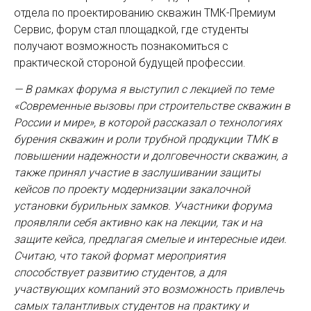
отдела по проектированию скважин ТМК-Премиум
Сервис, форум стал площадкой, где студенты
получают возможность познакомиться с
практической стороной будущей профессии.
— В рамках форума я выступил с лекцией по теме
«Современные вызовы при строительстве скважин в
России и мире», в которой рассказал о технологиях
бурения скважин и роли трубной продукции ТМК в
повышении надежности и долговечности скважин, а
также принял участие в заслушивании защиты
кейсов по проекту модернизации закалочной
установки бурильных замков. Участники форума
проявляли себя активно как на лекции, так и на
защите кейса, предлагая смелые и интересные идеи.
Считаю, что такой формат мероприятия
способствует развитию студентов, а для
участвующих компаний это возможность привлечь
самых талантливых студентов на практику и