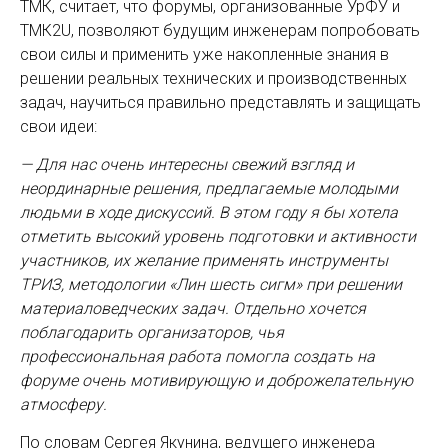
ТМК, считает, что форумы, организованные УрФУ и
ТМК2U, позволяют будущим инженерам попробовать
свои силы и применить уже накопленные знания в
решении реальных технических и производственных
задач, научиться правильно представлять и защищать
свои идеи:
— Для нас очень интересны свежий взгляд и
неординарные решения, предлагаемые молодыми
людьми в ходе дискуссий. В этом году я бы хотела
отметить высокий уровень подготовки и активности
участников, их желание применять инструменты
ТРИЗ, методологии «Лин шесть сигм» при решении
материаловедческих задач. Отдельно хочется
поблагодарить организаторов, чья
профессиональная работа помогла создать на
форуме очень мотивирующую и доброжелательную
атмосферу.
По словам Сергея Якунина, ведущего инженера