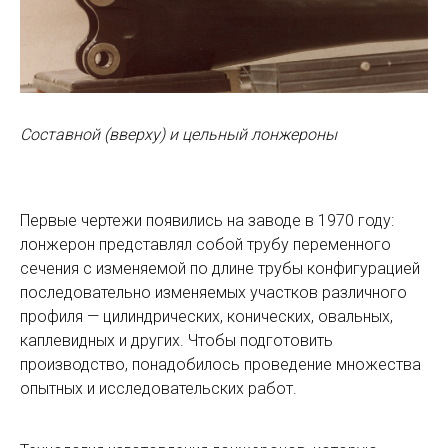
Составной (вверху) и цельный лонжероны
Первые чертежи появились на заводе в 1970 году:
лонжерон представлял собой трубу переменного
сечения с изменяемой по длине трубы конфигурацией
последовательно изменяемых участков различного
профиля — цилиндрических, конических, овальных,
каплевидных и других. Чтобы подготовить
производство, понадобилось проведение множества
опытных и исследовательских работ.