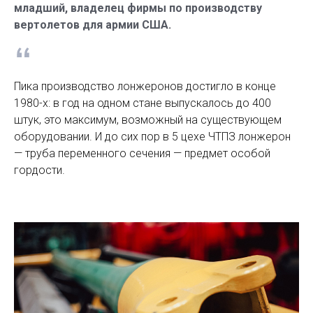
младший, владелец фирмы по производству
вертолетов для армии США.
Пика производство лонжеронов достигло в конце
1980-х: в год на одном стане выпускалось до 400
штук, это максимум, возможный на существующем
оборудовании. И до сих пор в 5 цехе ЧТПЗ лонжерон
— труба переменного сечения — предмет особой
гордости.