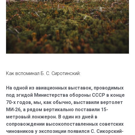
Как вспоминал Б. С. Сиротинский:
На одной из авиационных выставок, проводимых
под эгидой Министерства обороны СССР в конце
70-х годов, мы, как обычно, выставили вертолет
МИ‑26, а рядом вертикально поставили 15-
метровый лонжерон. В один из дней в
сопровождении высокопоставленных советских
чиновников у экспозиции появился С. Сикорский-