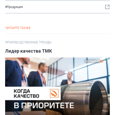
#Продукция
ЧИТАЙТЕ ТАКЖЕ
ПРОИЗВОДСТВЕННЫЕ ТРЕНДЫ
Лидер качества ТМК