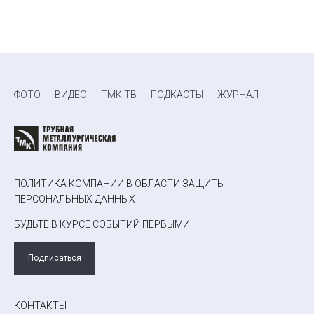
ФОТО
ВИДЕО
ТМК ТВ
ПОДКАСТЫ
ЖУРНАЛ
ПОЛИТИКА КОМПАНИИ В ОБЛАСТИ ЗАЩИТЫ
ПЕРСОНАЛЬНЫХ ДАННЫХ
БУДЬТЕ В КУРСЕ СОБЫТИЙ ПЕРВЫМИ
Подписаться
КОНТАКТЫ