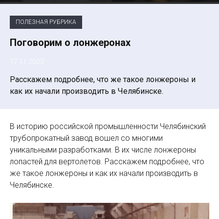
ПОЛЕЗНАЯ РУБРИКА
Поговорим о лонжеронах
17.11.2023
Расскажем подробнее, что же такое лонжероны и
как их начали производить в Челябинске.
В историю российской промышленности Челябинский
трубопрокатный завод вошел со многими
уникальными разработками. В их числе лонжероны
лопастей для вертолетов. Расскажем подробнее, что
же такое лонжероны и как их начали производить в
Челябинске.