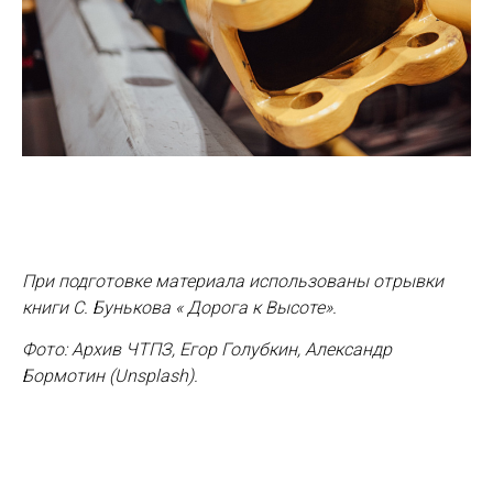
При подготовке материала использованы отрывки
книги С. Бунькова « Дорога к Высоте».
Фото: Архив ЧТПЗ, Егор Голубкин, Александр
Бормотин (Unsplash).