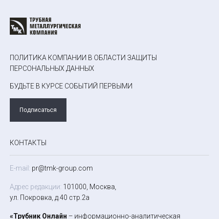
ПОЛИТИКА КОМПАНИИ В ОБЛАСТИ ЗАЩИТЫ
ПЕРСОНАЛЬНЫХ ДАННЫХ
БУДЬТЕ В КУРСЕ СОБЫТИЙ ПЕРВЫМИ
Подписаться
КОНТАКТЫ
E-mail:
pr@tmk-group.com
Адрес редакции:
101000, Москва,
ул. Покровка, д.40 стр.2а
«Трубник Онлайн
– информационно-аналитическая