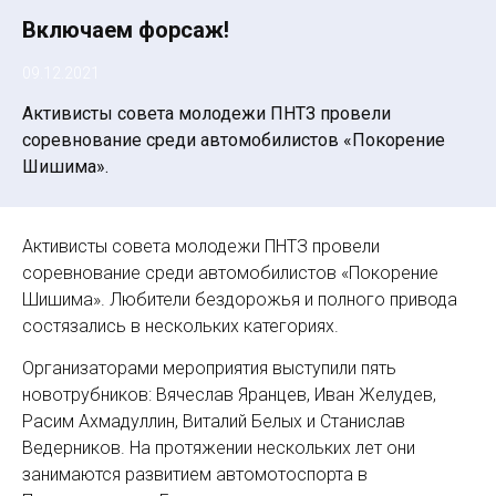
Включаем форсаж!
09.12.2021
Активисты совета молодежи ПНТЗ провели
соревнование среди автомобилистов «Покорение
Шишима».
Активисты совета молодежи ПНТЗ провели
соревнование среди автомобилистов «Покорение
Шишима». Любители бездорожья и полного привода
состязались в нескольких категориях.
Организаторами мероприятия выступили пять
новотрубников: Вячеслав Яранцев, Иван Желудев,
Расим Ахмадуллин, Виталий Белых и Станислав
Ведерников. На протяжении нескольких лет они
занимаются развитием автомотоспорта в