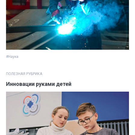
#Наука
ПОЛЕЗНАЯ РУБРИКА
Инновации руками детей