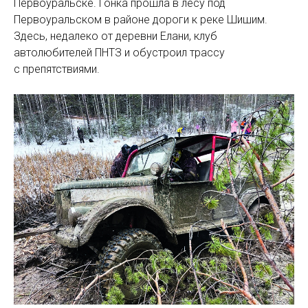
Первоуральске. Гонка прошла в лесу под
Первоуральском в районе дороги к реке Шишим.
Здесь, недалеко от деревни Елани, клуб
автолюбителей ПНТЗ и обустроил трассу
с препятствиями.