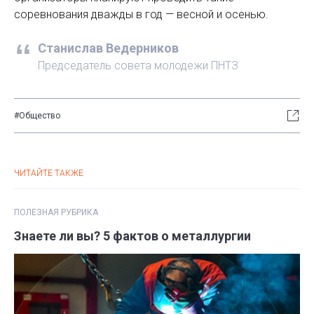
соревнования дважды в год — весной и осенью.
Станислав Ведерников
Председатель совета молодежи ПНТЗ
#Общество
ЧИТАЙТЕ ТАКЖЕ
ПОЛЕЗНАЯ РУБРИКА
Знаете ли вы? 5 фактов о металлургии