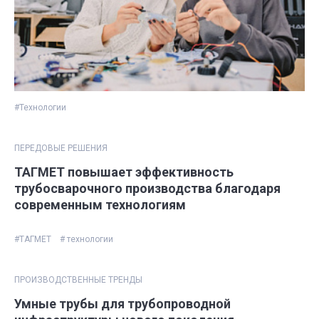
#Технологии
ПЕРЕДОВЫЕ РЕШЕНИЯ
ТАГМЕТ повышает эффективность
трубосварочного производства благодаря
современным технологиям
#ТАГМЕТ
# технологии
ПРОИЗВОДСТВЕННЫЕ ТРЕНДЫ
Умные трубы для трубопроводной