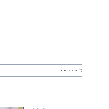
ПОДЕЛИТЬСЯ
НАШИ ЛЮДИ